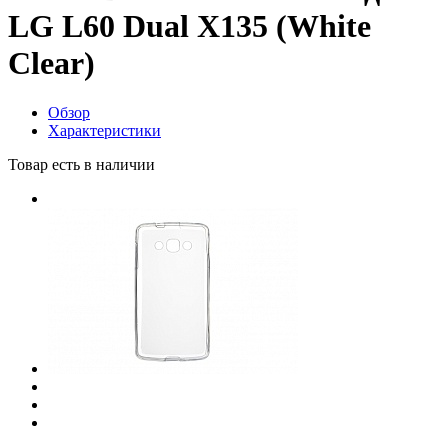
LG L60 Dual X135 (White
Clear)
Обзор
Характеристики
Товар есть в наличии