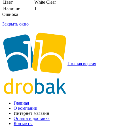
Цвет
White Clear
Наличие
1
Ошибка
Закрыть окно
Полная версия
Главная
О компании
Интернет-магазин
Оплата и доставка
Контакты