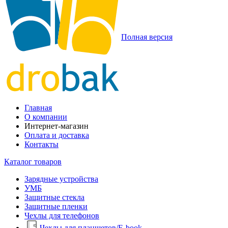
Полная версия
Главная
О компании
Интернет-магазин
Оплата и доставка
Контакты
Каталог товаров
Зарядные устройства
УМБ
Защитные стекла
Защитные пленки
Чехлы для телефонов
Чехлы для планшетов/E-book