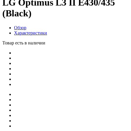
LG Optimus L3 II E430/435
(Black)
Обзор
Характеристики
Товар есть в наличии