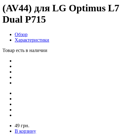
(AV44) для LG Optimus L7
Dual P715
Обзор
Характеристики
Товар есть в наличии
49 грн.
В корзину