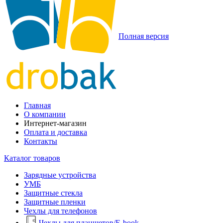
Полная версия
Главная
О компании
Интернет-магазин
Оплата и доставка
Контакты
Каталог товаров
Зарядные устройства
УМБ
Защитные стекла
Защитные пленки
Чехлы для телефонов
Чехлы для планшетов/E-book