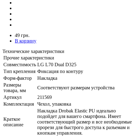
49 грн.
В корзину
Технические характеристики
Прочие характеристики
Совместимость
LG L70 Dual D325
Тип крепления
Фиксация по контуру
Форм-фактор
Накладка
Размеры
Соответствуют размерам устройства
товара, мм
Артикул
211569
Комплектация
Чехол, упаковка
Накладка Drobak Elastic PU идеально
подойдет для вашего смартфона. Имеет
Краткое
соответствующий размер и все необходимые
описание
прорези для быстрого доступа к разъемам и
кнопкам управления.