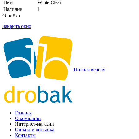
Цвет
White Clear
Наличие
1
Ошибка
Закрыть окно
Полная версия
Главная
О компании
Интернет-магазин
Оплата и доставка
Контакты