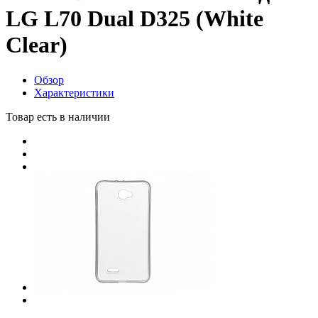
LG L70 Dual D325 (White
Clear)
Обзор
Характеристики
Товар есть в наличии