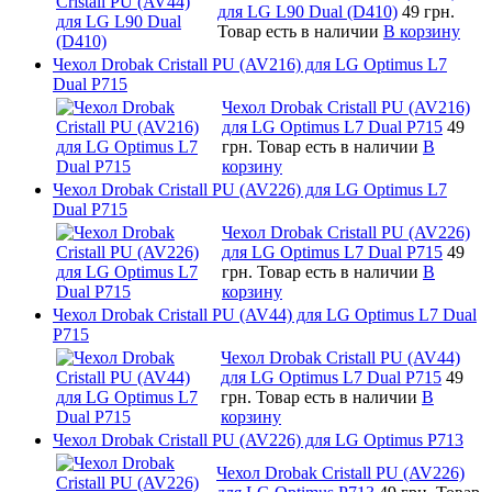
для LG L90 Dual (D410)
49 грн.
Товар есть в наличии
В корзину
Чехол Drobak Cristall PU (AV216) для LG Optimus L7
Dual P715
Чехол Drobak Cristall PU (AV216)
для LG Optimus L7 Dual P715
49
грн.
Товар есть в наличии
В
корзину
Чехол Drobak Cristall PU (AV226) для LG Optimus L7
Dual P715
Чехол Drobak Cristall PU (AV226)
для LG Optimus L7 Dual P715
49
грн.
Товар есть в наличии
В
корзину
Чехол Drobak Cristall PU (AV44) для LG Optimus L7 Dual
P715
Чехол Drobak Cristall PU (AV44)
для LG Optimus L7 Dual P715
49
грн.
Товар есть в наличии
В
корзину
Чехол Drobak Cristall PU (AV226) для LG Optimus P713
Чехол Drobak Cristall PU (AV226)