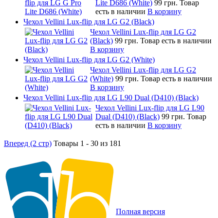
Lite D686 (White)
99 грн.
Товар
есть в наличии
В корзину
Чехол Vellini Lux-flip для LG G2 (Black)
Чехол Vellini Lux-flip для LG G2
(Black)
99 грн.
Товар есть в наличии
В корзину
Чехол Vellini Lux-flip для LG G2 (White)
Чехол Vellini Lux-flip для LG G2
(White)
99 грн.
Товар есть в наличии
В корзину
Чехол Vellini Lux-flip для LG L90 Dual (D410) (Black)
Чехол Vellini Lux-flip для LG L90
Dual (D410) (Black)
99 грн.
Товар
есть в наличии
В корзину
Вперед (2 стр)
Товары 1 - 30 из 181
Полная версия