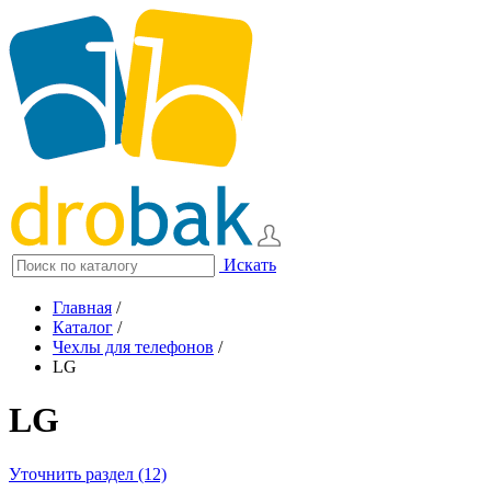
Искать
Главная
/
Каталог
/
Чехлы для телефонов
/
LG
LG
Уточнить раздел (12)