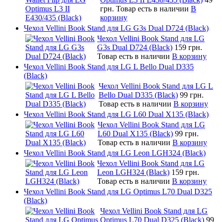
грн.
Товар есть в наличии
В
корзину
Чехол Vellini Book Stand для LG G3s Dual D724 (Black)
Чехол Vellini Book Stand для LG
G3s Dual D724 (Black)
159 грн.
Товар есть в наличии
В корзину
Чехол Vellini Book Stand для LG L Bello Dual D335
(Black)
Чехол Vellini Book Stand для LG L
Bello Dual D335 (Black)
99 грн.
Товар есть в наличии
В корзину
Чехол Vellini Book Stand для LG L60 Dual X135 (Black)
Чехол Vellini Book Stand для LG
L60 Dual X135 (Black)
99 грн.
Товар есть в наличии
В корзину
Чехол Vellini Book Stand для LG Leon LGH324 (Black)
Чехол Vellini Book Stand для LG
Leon LGH324 (Black)
159 грн.
Товар есть в наличии
В корзину
Чехол Vellini Book Stand для LG Optimus L70 Dual D325
(Black)
Чехол Vellini Book Stand для LG
Optimus L70 Dual D325 (Black)
99