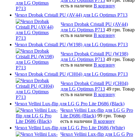
для LG Optimus P713
49 грн.
Товар
есть в наличии
В корзину
Чехол Drobak Cristall PU (AV44) для LG Optimus P713
Чехол Drobak Cristall PU (AV44)
для LG Optimus P713
49 грн.
Товар
есть в наличии
В корзину
Чехол Drobak Cristall PU (W198) для LG Optimus P713
Чехол Drobak Cristall PU (W198)
для LG Optimus P713
49 грн.
Товар
есть в наличии
В корзину
Чехол Drobak Cristall PU (CH04) для LG Optimus P713
Чехол Drobak Cristall PU (CH04)
для LG Optimus P713
49 грн.
Товар
есть в наличии
В корзину
Чехол Vellini Lux-flip для LG G Pro Lite D686 (Black)
Чехол Vellini Lux-flip для LG G Pro
Lite D686 (Black)
99 грн.
Товар
есть в наличии
В корзину
Чехол Vellini Lux-flip для LG G Pro Lite D686 (White)
Чехол Vellini Lux-flip для LG G Pro