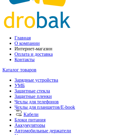
Главная
О компании
Интернет-магазин
Оплата и доставка
Контакты
Каталог товаров
Зарядные устройства
УМБ
Защитные стекла
Защитные пленки
Чехлы для телефонов
Чехлы для планшетов/E-book
Кабели
Блоки питания
Аккумуляторы
Автомобильные держатели