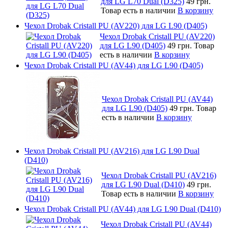
для LG L70 Dual (D325)
49 грн.
Товар есть в наличии
В корзину
Чехол Drobak Cristall PU (AV220) для LG L90 (D405)
Чехол Drobak Cristall PU (AV220)
для LG L90 (D405)
49 грн.
Товар
есть в наличии
В корзину
Чехол Drobak Cristall PU (AV44) для LG L90 (D405)
Чехол Drobak Cristall PU (AV44)
для LG L90 (D405)
49 грн.
Товар
есть в наличии
В корзину
Чехол Drobak Cristall PU (AV216) для LG L90 Dual
(D410)
Чехол Drobak Cristall PU (AV216)
для LG L90 Dual (D410)
49 грн.
Товар есть в наличии
В корзину
Чехол Drobak Cristall PU (AV44) для LG L90 Dual (D410)
Чехол Drobak Cristall PU (AV44)