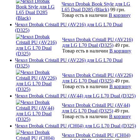
Чехол Drobak Book Style для LG
L65 Dual D285 (Black)
99 грн.
Товар есть в наличии
В корзину
Чехол Drobak Cristall PU (AV216) для LG L70 Dual
(D325)
Чехол Drobak Cristall PU (AV216)
для LG L70 Dual (D325)
49 грн.
Товар есть в наличии
В корзину
Чехол Drobak Cristall PU (AV226) для LG L70 Dual
(D325)
Чехол Drobak Cristall PU (AV226)
для LG L70 Dual (D325)
49 грн.
Товар есть в наличии
В корзину
Чехол Drobak Cristall PU (AV44) для LG L70 Dual (D325)
Чехол Drobak Cristall PU (AV44)
для LG L70 Dual (D325)
49 грн.
Товар есть в наличии
В корзину
Чехол Drobak Cristall PU (CH04) для LG L70 Dual (D325)
Чехол Drobak Cristall PU (CH04)