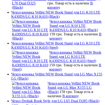
грн.
Товар есть в наличии
В
корзину
Чехол-книжка Vellini NEW Book Stand для LG K10 LTE
K430DS/LG K10 K410 (Black)
Чехол-книжка Vellini NEW Book
Stand для LG K10 LTE
K430DS/LG K10 K410 (Black)
159 грн.
Товар есть в наличии
В
корзину
Чехол-книжка Vellini NEW Book Stand для LG K10 LTE
K430DS/LG K10 K410 (Steel)
Чехол-книжка Vellini NEW Book
Stand для LG K10 LTE
K430DS/LG K10 K410 (Steel)
159 грн.
Товар есть в наличии
В
корзину
Чехол-книжка Vellini NEW Book Stand для LG Max X155
LG (Black)
Чехол-книжка Vellini NEW Book
Stand для LG Max X155 LG
(Black)
159 грн.
Товар есть в
наличии
В корзину
Чехол Drobak Book Style для LG L65 Dual D285 (Black)