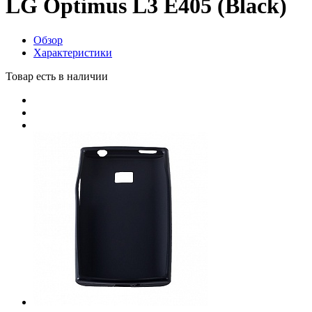
LG Optimus L3 E405 (Black)
Обзор
Характеристики
Товар есть в наличии