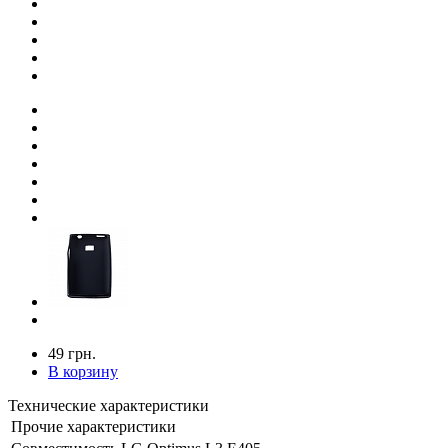
49 грн.
В корзину
Технические характеристики
Прочие характеристики