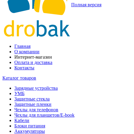
Полная версия
Главная
О компании
Интернет-магазин
Оплата и доставка
Контакты
Каталог товаров
Зарядные устройства
УМБ
Защитные стекла
Защитные пленки
Чехлы для телефонов
Чехлы для планшетов/E-book
Кабели
Блоки питания
Аккумуляторы