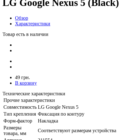
LG Google Nexus 5 (Black)
Обзор
Характеристики
Товар есть в наличии
49 грн.
В корзину
Технические характеристики
Прочие характеристики
Совместимость
LG Google Nexus 5
Тип крепления
Фиксация по контуру
Форм-фактор
Накладка
Размеры
Соответствуют размерам устройства
товара, мм