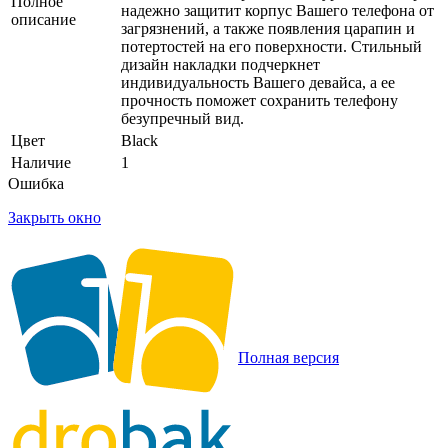
Полное
надежно защитит корпус Вашего телефона от
описание
загрязнений, а также появления царапин и
потертостей на его поверхности. Стильный
дизайн накладки подчеркнет
индивидуальность Вашего девайса, а ее
прочность поможет сохранить телефону
безупречный вид.
Цвет
Black
Наличие
1
Ошибка
Закрыть окно
Полная версия