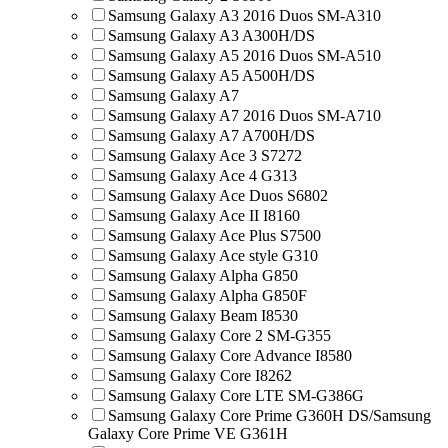
Samsung Galaxy A3 2016 Duos SM-A310
Samsung Galaxy A3 A300H/DS
Samsung Galaxy A5 2016 Duos SM-A510
Samsung Galaxy A5 A500H/DS
Samsung Galaxy A7
Samsung Galaxy A7 2016 Duos SM-A710
Samsung Galaxy A7 A700H/DS
Samsung Galaxy Ace 3 S7272
Samsung Galaxy Ace 4 G313
Samsung Galaxy Ace Duos S6802
Samsung Galaxy Ace II I8160
Samsung Galaxy Ace Plus S7500
Samsung Galaxy Ace style G310
Samsung Galaxy Alpha G850
Samsung Galaxy Alpha G850F
Samsung Galaxy Beam I8530
Samsung Galaxy Core 2 SM-G355
Samsung Galaxy Core Advance I8580
Samsung Galaxy Core I8262
Samsung Galaxy Core LTE SM-G386G
Samsung Galaxy Core Prime G360H DS/Samsung
Galaxy Core Prime VE G361H