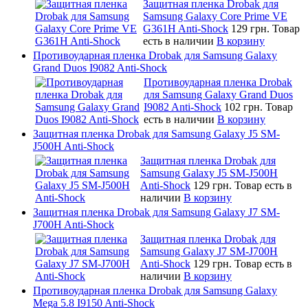
Защитная пленка Drobak для
Samsung Galaxy Core Prime VE
G361H Anti-Shock
129 грн.
Товар
есть в наличии
В корзину
Противоударная пленка Drobak для Samsung Galaxy
Grand Duos I9082 Anti-Shock
Противоударная пленка Drobak
для Samsung Galaxy Grand Duos
I9082 Anti-Shock
102 грн.
Товар
есть в наличии
В корзину
Защитная пленка Drobak для Samsung Galaxy J5 SM-
J500H Anti-Shock
Защитная пленка Drobak для
Samsung Galaxy J5 SM-J500H
Anti-Shock
129 грн.
Товар есть в
наличии
В корзину
Защитная пленка Drobak для Samsung Galaxy J7 SM-
J700H Anti-Shock
Защитная пленка Drobak для
Samsung Galaxy J7 SM-J700H
Anti-Shock
129 грн.
Товар есть в
наличии
В корзину
Противоударная пленка Drobak для Samsung Galaxy
Mega 5.8 I9150 Anti-Shock