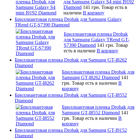
для Samsung Galaxy S4 mini I9192
Diamond
141 грн.
Товар есть в
наличии
В корзину
Бриллиантовая пленка Drobak для Samsung Galaxy
TRend GT-S7390 Diamond
Бриллиантовая пленка Drobak
для Samsung Galaxy TRend GT-
S7390 Diamond
141 грн.
Товар
есть в наличии
В корзину
Бриллиантовая пленка Drobak для Samsung GT-I8262
Diamond
Бриллиантовая пленка Drobak для
Samsung GT-I8262 Diamond
141
грн.
Товар есть в наличии
В
корзину
Бриллиантовая пленка Drobak для Samsung GT-I8552
Diamond
Бриллиантовая пленка Drobak для
Samsung GT-I8552 Diamond
141
грн.
Товар есть в наличии
В
корзину
Бриллиантовая пленка Drobak для Samsung GT-I9152
Diamond