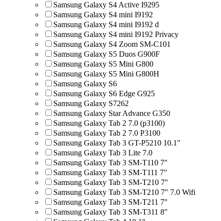
Samsung Galaxy S4 Active I9295
Samsung Galaxy S4 mini I9192
Samsung Galaxy S4 mini I9192 d
Samsung Galaxy S4 mini I9192 Privacy
Samsung Galaxy S4 Zoom SM-C101
Samsung Galaxy S5 Duos G900F
Samsung Galaxy S5 Mini G800
Samsung Galaxy S5 Mini G800H
Samsung Galaxy S6
Samsung Galaxy S6 Edge G925
Samsung Galaxy S7262
Samsung Galaxy Star Advance G350
Samsung Galaxy Tab 2 7.0 (p3100)
Samsung Galaxy Tab 2 7.0 P3100
Samsung Galaxy Tab 3 GT-P5210 10.1"
Samsung Galaxy Tab 3 Lite 7.0
Samsung Galaxy Tab 3 SM-T110 7"
Samsung Galaxy Tab 3 SM-T111 7"
Samsung Galaxy Tab 3 SM-T210 7"
Samsung Galaxy Tab 3 SM-T210 7" 7.0 Wifi
Samsung Galaxy Tab 3 SM-T211 7"
Samsung Galaxy Tab 3 SM-T311 8"