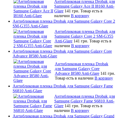
Антибликовая пленка Drobak для
Samsung Galaxy Ace II I8160 Anti-
Glare
141 грн.
Товар есть в
наличии
В корзину
Антибликовая пленка Drobak для Samsung Galaxy Core 2
SM-G355 Anti-Glare
Антибликовая пленка Drobak для
Samsung Galaxy Core 2 SM-G355
Anti-Glare
141 грн.
Товар есть в
наличии
В корзину
Антибликовая пленка Drobak для Samsung Galaxy Core
Advance I8580 Anti-Glare
Антибликовая пленка Drobak
для Samsung Galaxy Core
Advance I8580 Anti-Glare
141 грн.
Товар есть в наличии
В корзину
Антибликовая пленка Drobak для Samsung Galaxy Fame
S6810 Anti-Glare
Антибликовая пленка Drobak для
Samsung Galaxy Fame S6810 Anti-
Glare
141 грн.
Товар есть в
наличии
В корзину
Антибликовая пленка Drobak для Samsung Galaxy Grand