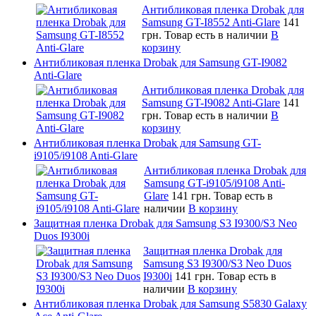
Антибликовая пленка Drobak для
Samsung GT-I8552 Anti-Glare
141
грн.
Товар есть в наличии
В
корзину
Антибликовая пленка Drobak для Samsung GT-I9082
Anti-Glare
Антибликовая пленка Drobak для
Samsung GT-I9082 Anti-Glare
141
грн.
Товар есть в наличии
В
корзину
Антибликовая пленка Drobak для Samsung GT-
i9105/i9108 Anti-Glare
Антибликовая пленка Drobak для
Samsung GT-i9105/i9108 Anti-
Glare
141 грн.
Товар есть в
наличии
В корзину
Защитная пленка Drobak для Samsung S3 I9300/S3 Neo
Duos I9300i
Защитная пленка Drobak для
Samsung S3 I9300/S3 Neo Duos
I9300i
141 грн.
Товар есть в
наличии
В корзину
Антибликовая пленка Drobak для Samsung S5830 Galaxy