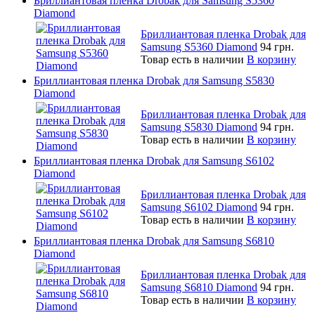
Бриллиантовая пленка Drobak для Samsung S5360
Diamond
Бриллиантовая пленка Drobak для
Samsung S5360 Diamond
94 грн.
Товар есть в наличии
В корзину
Бриллиантовая пленка Drobak для Samsung S5830
Diamond
Бриллиантовая пленка Drobak для
Samsung S5830 Diamond
94 грн.
Товар есть в наличии
В корзину
Бриллиантовая пленка Drobak для Samsung S6102
Diamond
Бриллиантовая пленка Drobak для
Samsung S6102 Diamond
94 грн.
Товар есть в наличии
В корзину
Бриллиантовая пленка Drobak для Samsung S6810
Diamond
Бриллиантовая пленка Drobak для
Samsung S6810 Diamond
94 грн.
Товар есть в наличии
В корзину