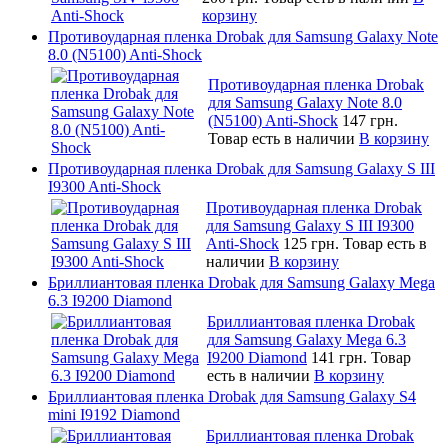
корзину
Противоударная пленка Drobak для Samsung Galaxy Note
8.0 (N5100) Anti-Shock
Противоударная пленка Drobak
для Samsung Galaxy Note 8.0
(N5100) Anti-Shock
147 грн.
Товар есть в наличии
В корзину
Противоударная пленка Drobak для Samsung Galaxy S III
I9300 Anti-Shock
Противоударная пленка Drobak
для Samsung Galaxy S III I9300
Anti-Shock
125 грн.
Товар есть в
наличии
В корзину
Бриллиантовая пленка Drobak для Samsung Galaxy Mega
6.3 I9200 Diamond
Бриллиантовая пленка Drobak
для Samsung Galaxy Mega 6.3
I9200 Diamond
141 грн.
Товар
есть в наличии
В корзину
Бриллиантовая пленка Drobak для Samsung Galaxy S4
mini I9192 Diamond
Бриллиантовая пленка Drobak