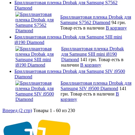
Бриллиантовая пленка Drobak для Samsung S7562
Diamond
Бриллиантовая пленка Drobak для
Samsung S7562 Diamond
94 грн.
Товар есть в наличии
В корзину
Бриллиантовая пленка Drobak для Samsung SIII mini
i8190 Diamond
Бриллиантовая пленка Drobak
для Samsung SIII mini i8190
Diamond
141 грн.
Товар есть в
наличии
В корзину
Бриллиантовая пленка Drobak для Samsung SIV i9500
Diamond
Бриллиантовая пленка Drobak для
Samsung SIV i9500 Diamond
141
грн.
Товар есть в наличии
В
корзину
Вперед (2 стр)
Товары 1 - 60 из 230