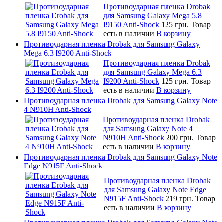
Противоударная пленка Drobak
для Samsung Galaxy Mega 5.8
I9150 Anti-Shock
125 грн.
Товар
есть в наличии
В корзину
Противоударная пленка Drobak для Samsung Galaxy
Mega 6.3 I9200 Anti-Shock
Противоударная пленка Drobak
для Samsung Galaxy Mega 6.3
I9200 Anti-Shock
125 грн.
Товар
есть в наличии
В корзину
Противоударная пленка Drobak для Samsung Galaxy Note
4 N910H Anti-Shock
Противоударная пленка Drobak
для Samsung Galaxy Note 4
N910H Anti-Shock
200 грн.
Товар
есть в наличии
В корзину
Противоударная пленка Drobak для Samsung Galaxy Note
Edge N915F Anti-Shock
Противоударная пленка Drobak
для Samsung Galaxy Note Edge
N915F Anti-Shock
219 грн.
Товар
есть в наличии
В корзину