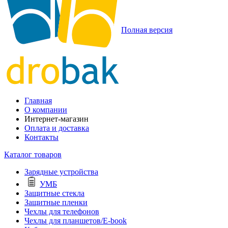
Полная версия
Главная
О компании
Интернет-магазин
Оплата и доставка
Контакты
Каталог товаров
Зарядные устройства
УМБ
Защитные стекла
Защитные пленки
Чехлы для телефонов
Чехлы для планшетов/E-book