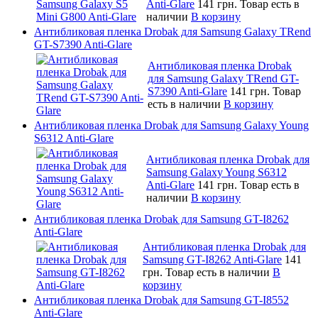
Anti-Glare
141 грн.
Товар есть в
наличии
В корзину
Антибликовая пленка Drobak для Samsung Galaxy TRend
GT-S7390 Anti-Glare
Антибликовая пленка Drobak
для Samsung Galaxy TRend GT-
S7390 Anti-Glare
141 грн.
Товар
есть в наличии
В корзину
Антибликовая пленка Drobak для Samsung Galaxy Young
S6312 Anti-Glare
Антибликовая пленка Drobak для
Samsung Galaxy Young S6312
Anti-Glare
141 грн.
Товар есть в
наличии
В корзину
Антибликовая пленка Drobak для Samsung GT-I8262
Anti-Glare
Антибликовая пленка Drobak для
Samsung GT-I8262 Anti-Glare
141
грн.
Товар есть в наличии
В
корзину
Антибликовая пленка Drobak для Samsung GT-I8552
Anti-Glare