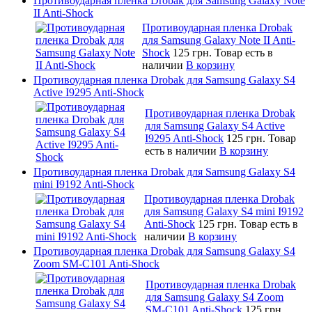
Противоударная пленка Drobak для Samsung Galaxy Note
II Anti-Shock
Противоударная пленка Drobak
для Samsung Galaxy Note II Anti-
Shock
125 грн.
Товар есть в
наличии
В корзину
Противоударная пленка Drobak для Samsung Galaxy S4
Active I9295 Anti-Shock
Противоударная пленка Drobak
для Samsung Galaxy S4 Active
I9295 Anti-Shock
125 грн.
Товар
есть в наличии
В корзину
Противоударная пленка Drobak для Samsung Galaxy S4
mini I9192 Anti-Shock
Противоударная пленка Drobak
для Samsung Galaxy S4 mini I9192
Anti-Shock
125 грн.
Товар есть в
наличии
В корзину
Противоударная пленка Drobak для Samsung Galaxy S4
Zoom SM-C101 Anti-Shock
Противоударная пленка Drobak
для Samsung Galaxy S4 Zoom
SM-C101 Anti-Shock
125 грн.