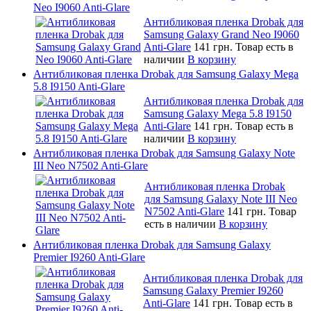
Neo I9060 Anti-Glare
Антибликовая пленка Drobak для
Samsung Galaxy Grand Neo I9060
Anti-Glare
141 грн.
Товар есть в
наличии
В корзину
Антибликовая пленка Drobak для Samsung Galaxy Mega
5.8 I9150 Anti-Glare
Антибликовая пленка Drobak для
Samsung Galaxy Mega 5.8 I9150
Anti-Glare
141 грн.
Товар есть в
наличии
В корзину
Антибликовая пленка Drobak для Samsung Galaxy Note
III Neo N7502 Anti-Glare
Антибликовая пленка Drobak
для Samsung Galaxy Note III Neo
N7502 Anti-Glare
141 грн.
Товар
есть в наличии
В корзину
Антибликовая пленка Drobak для Samsung Galaxy
Premier I9260 Anti-Glare
Антибликовая пленка Drobak для
Samsung Galaxy Premier I9260
Anti-Glare
141 грн.
Товар есть в