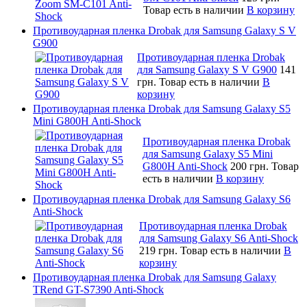
Товар есть в наличии
В корзину
Противоударная пленка Drobak для Samsung Galaxy S V
G900
Противоударная пленка Drobak
для Samsung Galaxy S V G900
141
грн.
Товар есть в наличии
В
корзину
Противоударная пленка Drobak для Samsung Galaxy S5
Mini G800H Anti-Shock
Противоударная пленка Drobak
для Samsung Galaxy S5 Mini
G800H Anti-Shock
200 грн.
Товар
есть в наличии
В корзину
Противоударная пленка Drobak для Samsung Galaxy S6
Anti-Shock
Противоударная пленка Drobak
для Samsung Galaxy S6 Anti-Shock
219 грн.
Товар есть в наличии
В
корзину
Противоударная пленка Drobak для Samsung Galaxy
TRend GT-S7390 Anti-Shock