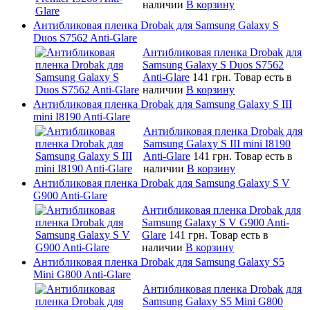
наличии
В корзину
Антибликовая пленка Drobak для Samsung Galaxy S
Duos S7562 Anti-Glare
Антибликовая пленка Drobak для
Samsung Galaxy S Duos S7562
Anti-Glare
141 грн.
Товар есть в
наличии
В корзину
Антибликовая пленка Drobak для Samsung Galaxy S III
mini I8190 Anti-Glare
Антибликовая пленка Drobak для
Samsung Galaxy S III mini I8190
Anti-Glare
141 грн.
Товар есть в
наличии
В корзину
Антибликовая пленка Drobak для Samsung Galaxy S V
G900 Anti-Glare
Антибликовая пленка Drobak для
Samsung Galaxy S V G900 Anti-
Glare
141 грн.
Товар есть в
наличии
В корзину
Антибликовая пленка Drobak для Samsung Galaxy S5
Mini G800 Anti-Glare
Антибликовая пленка Drobak для
Samsung Galaxy S5 Mini G800