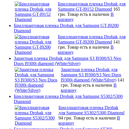
Бриллиантовая пленка Drobak для
Samsung GT-I9152 Diamond
165
грн.
Товар есть в наличии
В
корзину
Бриллиантовая пленка Drobak для Samsung GT-I9200
Diamond
Бриллиантовая пленка Drobak для
Samsung GT-I9200 Diamond
141
грн.
Товар есть в наличии
В
корзину
Защитная пленка Drobak для Samsung S3 I9300/S3 Neo
Duos I9300i diamond (White/Silver)
Защитная пленка Drobak для
Samsung S3 I9300/S3 Neo Duos
I9300i diamond (White/Silver)
141
грн.
Товар есть в наличии
В
корзину
Бриллиантовая пленка Drobak для Samsung S5302/5300
Diamond
Бриллиантовая пленка Drobak
для Samsung S5302/5300 Diamond
94 грн.
Товар есть в наличии
В
корзину