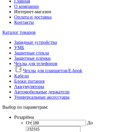
Главная
О компании
Интернет-магазин
Оплата и доставка
Контакты
Каталог товаров
Зарядные устройства
УМБ
Защитные стекла
Защитные пленки
Чехлы для телефонов
Чехлы для планшетов/E-book
Кабели
Блоки питания
Аккумуляторы
Автомобильные держатели
Универсальные аксессуары
Выбор по параметрам:
Роздрібна
От
До