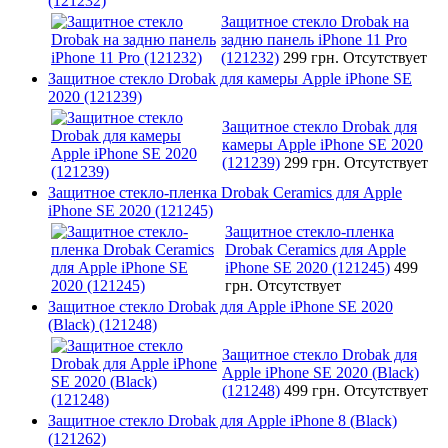
(121232)
Защитное стекло Drobak на
задню панель iPhone 11 Pro
(121232)
299 грн.
Отсутствует
Защитное стекло Drobak для камеры Apple iPhone SE
2020 (121239)
Защитное стекло Drobak для
камеры Apple iPhone SE 2020
(121239)
299 грн.
Отсутствует
Защитное стекло-пленка Drobak Ceramics для Apple
iPhone SE 2020 (121245)
Защитное стекло-пленка
Drobak Ceramics для Apple
iPhone SE 2020 (121245)
499
грн.
Отсутствует
Защитное стекло Drobak для Apple iPhone SE 2020
(Black) (121248)
Защитное стекло Drobak для
Apple iPhone SE 2020 (Black)
(121248)
499 грн.
Отсутствует
Защитное стекло Drobak для Apple iPhone 8 (Black)
(121262)