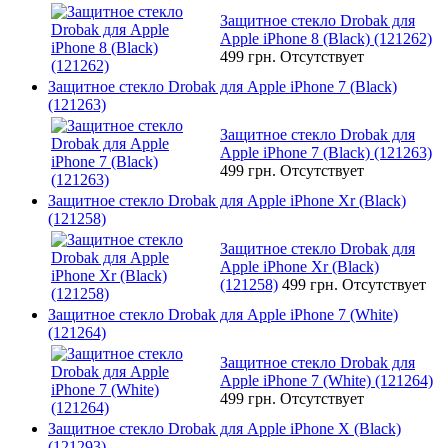
Защитное стекло Drobak для
Apple iPhone 8 (Black) (121262)
499 грн.
Отсутствует
Защитное стекло Drobak для Apple iPhone 7 (Black)
(121263)
Защитное стекло Drobak для
Apple iPhone 7 (Black) (121263)
499 грн.
Отсутствует
Защитное стекло Drobak для Apple iPhone Xr (Black)
(121258)
Защитное стекло Drobak для
Apple iPhone Xr (Black)
(121258)
499 грн.
Отсутствует
Защитное стекло Drobak для Apple iPhone 7 (White)
(121264)
Защитное стекло Drobak для
Apple iPhone 7 (White) (121264)
499 грн.
Отсутствует
Защитное стекло Drobak для Apple iPhone X (Black)
(121293)