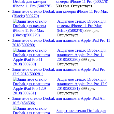
камеры iPhone 11 Pro (500278)
500 грн.
Отсутствует
Защитное стекло Drobak для камеры iPhone 11 Pro Max
(Black)(500279)
Защитное стекло Drobak для
камеры iPhone 11 Pro Max
(Black)(500279)
399 грн.
Отсутствует
Защитное стекло Drobak для планшета Apple iPad Pro 11
2018(500280)
Защитное стекло Drobak для
планшета Apple iPad Pro 11
2018(500280)
399 грн.
Отсутствует
Защитное стекло Drobak для планшета Apple iPad Pro
12.9 2018(500281)
Защитное стекло Drobak для
планшета Apple iPad Pro 12.9
2018(500281)
399 грн.
Отсутствует
Защитное стекло Drobak для планшета Apple iPad Air
10.5 (454506)
Защитное стекло Drobak для