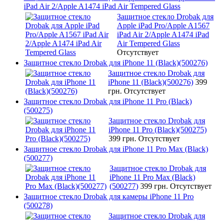
iPad Air 2/Apple A1474 iPad Air Tempered Glass
Защитное стекло Drobak для
Apple iPad Pro/Apple A1567
iPad Air 2/Apple A1474 iPad
Air Tempered Glass
Отсутствует
Защитное стекло Drobak для iPhone 11 (Black)(500276)
Защитное стекло Drobak для
iPhone 11 (Black)(500276)
399
грн.
Отсутствует
Защитное стекло Drobak для iPhone 11 Pro (Black)
(500275)
Защитное стекло Drobak для
iPhone 11 Pro (Black)(500275)
399 грн.
Отсутствует
Защитное стекло Drobak для iPhone 11 Pro Max (Black)
(500277)
Защитное стекло Drobak для
iPhone 11 Pro Max (Black)
(500277)
399 грн.
Отсутствует
Защитное стекло Drobak для камеры iPhone 11 Pro
(500278)
Защитное стекло Drobak для