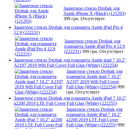
Защитное стекло Drobak для
Apple iPhone X (Black) (121293)
399 грн.
Отсутствует
Защитное стекло Drobak для планшета Apple iPad Pro 4
12.9 (222231)
Защитное стекло Drobak для
планшета Apple iPad Pro 4 12.9
(222231)
399 грн.
Отсутствует
Защитное стекло Drobak для планшета Apple ipad 7 10.2"
A2197 2019 Wifi Full Cover Full Glue (White) (222254)
Защитное стекло Drobak для
планшета Apple ipad 7 10.2"
A2197 2019 Wifi Full Cover
Full Glue (White) (222254)
999
грн.
Отсутствует
Защитное стекло Drobak для планшета Apple iPad 7 10.2"
a2200 2019 LTE Full Cover Full Glue (White) (222255)
Защитное стекло Drobak для
планшета Apple iPad 7 10.2"
a2200 2019 LTE Full Cover
Full Glue (White) (222255)
999