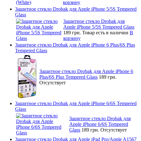
корзину
Защитное стекло Drobak для Apple iPhone 5/5S Tempered
Glass
Защитное стекло Drobak для
Apple iPhone 5/5S Tempered Glass
189 грн.
Товар есть в наличии
В
корзину
Защитное стекло Drobak для Apple iPhone 6 Plus/6S Plus
Tempered Glass
Защитное стекло Drobak для Apple iPhone 6
Plus/6S Plus Tempered Glass
189 грн.
Отсутствует
Защитное стекло Drobak для Apple iPhone 6/6S Tempered
Glass
Защитное стекло Drobak для
Apple iPhone 6/6S Tempered
Glass
189 грн.
Отсутствует
Защитное стекло Drobak для Apple iPad Pro/Apple A1567