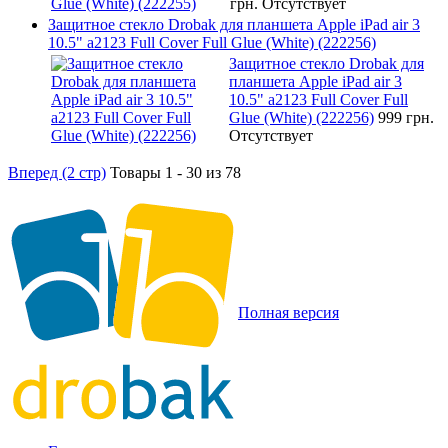
грн.
Отсутствует
Защитное стекло Drobak для планшета Apple iPad air 3
10.5" a2123 Full Cover Full Glue (White) (222256)
Защитное стекло Drobak для
планшета Apple iPad air 3
10.5" a2123 Full Cover Full
Glue (White) (222256)
999 грн.
Отсутствует
Вперед (2 стр)
Товары 1 - 30 из 78
Полная версия