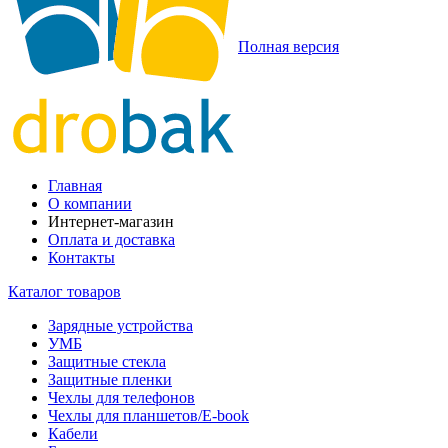
Полная версия
Главная
О компании
Интернет-магазин
Оплата и доставка
Контакты
Каталог товаров
Зарядные устройства
УМБ
Защитные стекла
Защитные пленки
Чехлы для телефонов
Чехлы для планшетов/E-book
Кабели