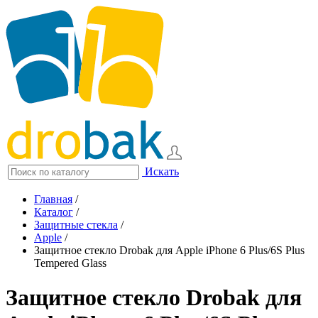
Искать
Главная
/
Каталог
/
Защитные стекла
/
Apple
/
Защитное стекло Drobak для Apple iPhone 6 Plus/6S Plus
Tempered Glass
Защитное стекло Drobak для