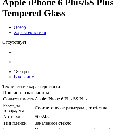
Apple iPhone 6 Plus/6S Plus
Tempered Glass
Обзор
Характеристики
Отсутствует
189 грн.
В корзину
Технические характеристики
Прочие характеристики
Совместимость
Apple iPhone 6 Plus/6S Plus
Размеры
Соответствуют размерам устройства
товара, мм
Артикул
500248
Тип пленки
Закаленное стекло