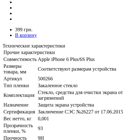
399 грн.
В корзину
Технические характеристики
Прочие характеристики
Совместимость
Apple iPhone 6 Plus/6S Plus
Размеры
Соответствуют размерам устройства
товара, мм
Артикул
500266
Тип пленки
Закаленное стекло
Стекло, средства для очистки экрана от
Комплектация
загрязнений
Назначение
Защита экрана устройства
Сертификация
Заключение СЭС №26227 от 17.06.2015
Вес нетто, кг
0,001
Прозрачность
93
пленки, %
Прочность
9H