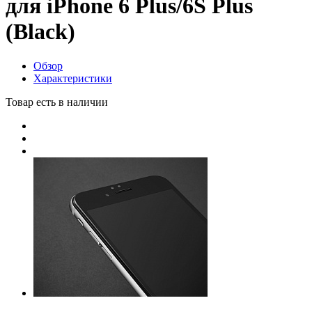
для iPhone 6 Plus/6S Plus
(Black)
Обзор
Характеристики
Товар есть в наличии