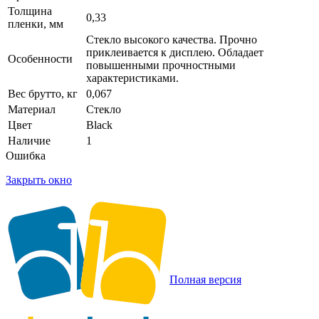
Толщина
0,33
пленки, мм
Стекло высокого качества. Прочно
приклеивается к дисплею. Обладает
Особенности
повышенными прочностными
характеристиками.
Вес брутто, кг
0,067
Материал
Стекло
Цвет
Black
Наличие
1
Ошибка
Закрыть окно
Полная версия