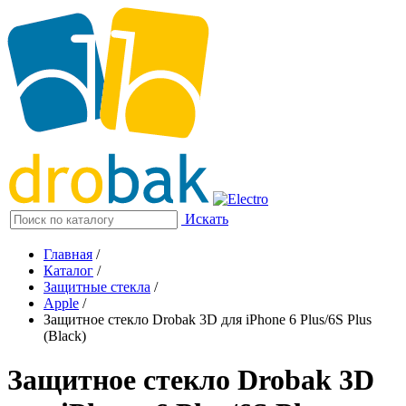
Искать
Главная
/
Каталог
/
Защитные стекла
/
Apple
/
Защитное стекло Drobak 3D для iPhone 6 Plus/6S Plus
(Black)
Защитное стекло Drobak 3D