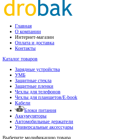
Главная
О компании
Интернет-магазин
Оплата и доставка
Контакты
Каталог товаров
Зарядные устройства
УМБ
Защитные стекла
Защитные пленки
Чехлы для телефонов
Чехлы для планшетов/E-book
Кабели
Блоки питания
Аккумуляторы
Автомобильные держатели
Универсальные аксессуары
Выберите модификацию товара