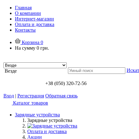
Главная
О компании
Интернет-магазин
Оплата и доставка
Контакты
Корзина
0
На сумму
0 грн.
Искат
Везде
+38 (050) 320-72-56
Вход
|
Регистрация
Обратная связь
Каталог товаров
Зарядные устройства
Зарядные устройства
Оплата и доставка
Акции