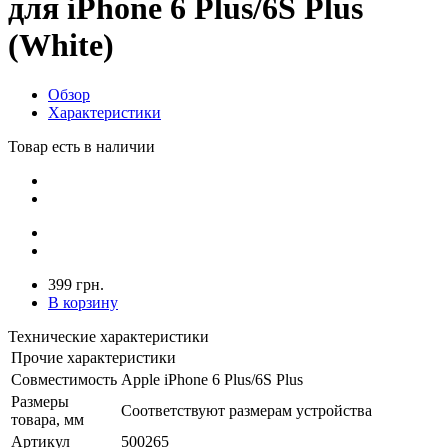
для iPhone 6 Plus/6S Plus
(White)
Обзор
Характеристики
Товар есть в наличии
399 грн.
В корзину
Технические характеристики
Прочие характеристики
Совместимость
Apple iPhone 6 Plus/6S Plus
Размеры
Соответствуют размерам устройства
товара, мм
Артикул
500265