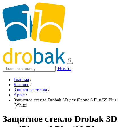
Искать
Главная
/
Каталог
/
Защитные стекла
/
Apple
/
Защитное стекло Drobak 3D для iPhone 6 Plus/6S Plus
(White)
Защитное стекло Drobak 3D