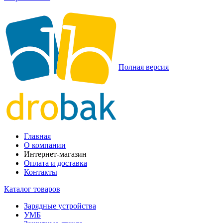
Полная версия
Главная
О компании
Интернет-магазин
Оплата и доставка
Контакты
Каталог товаров
Зарядные устройства
УМБ