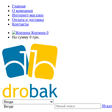
Главная
О компании
Интернет-магазин
Оплата и доставка
Контакты
Корзина
0
На сумму
0 грн.
Искат
Везде