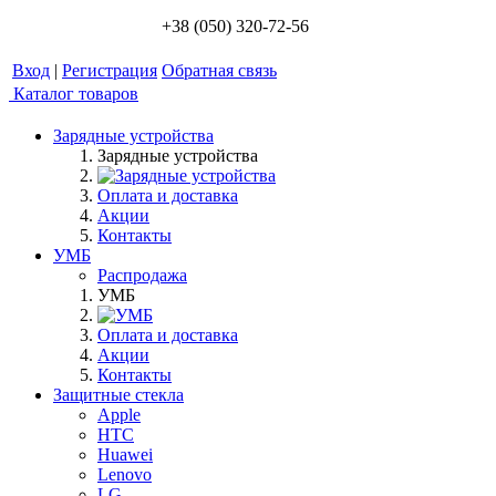
+38 (050) 320-72-56
Вход
|
Регистрация
Обратная связь
Каталог товаров
Зарядные устройства
Зарядные устройства
Оплата и доставка
Акции
Контакты
УМБ
Распродажа
УМБ
Оплата и доставка
Акции
Контакты
Защитные стекла
Apple
HTC
Huawei
Lenovo
LG