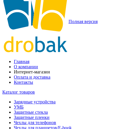
Полная версия
Главная
О компании
Интернет-магазин
Оплата и доставка
Контакты
Каталог товаров
Зарядные устройства
УМБ
Защитные стекла
Защитные пленки
Чехлы для телефонов
Чехлы для планшетов/E-book