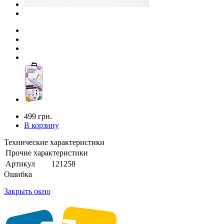
499 грн.
В корзину
Технические характеристики
Прочие характеристики
Артикул
121258
Ошибка
Закрыть окно