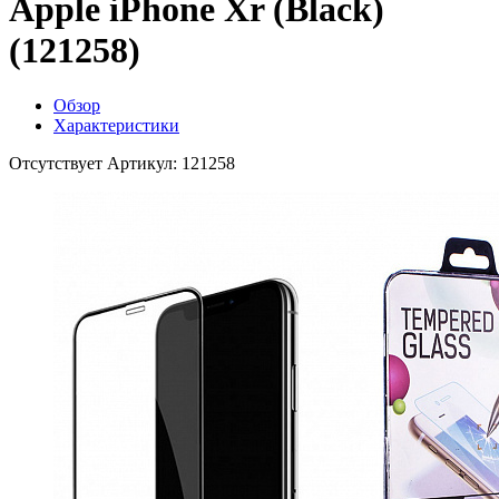
Apple iPhone Xr (Black)
(121258)
Обзор
Характеристики
Отсутствует
Артикул: 121258