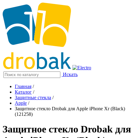
Искать
Главная
/
Каталог
/
Защитные стекла
/
Apple
/
Защитное стекло Drobak для Apple iPhone Xr (Black)
(121258)
Защитное стекло Drobak для