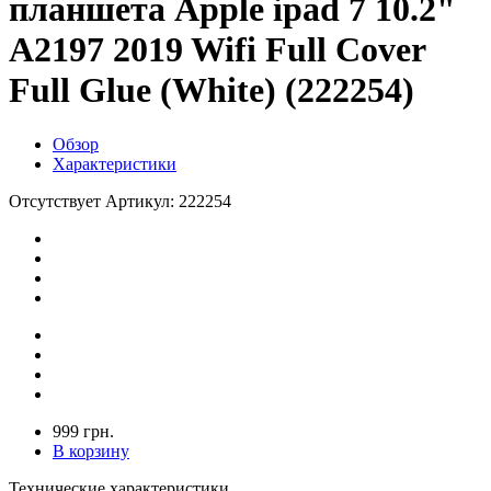
планшета Apple ipad 7 10.2"
A2197 2019 Wifi Full Cover
Full Glue (White) (222254)
Обзор
Характеристики
Отсутствует
Артикул: 222254
999 грн.
В корзину
Технические характеристики