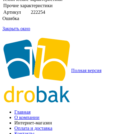
Прочие характеристики
Артикул
222254
Ошибка
Закрыть окно
Полная версия
Главная
О компании
Интернет-магазин
Оплата и доставка
Контакты