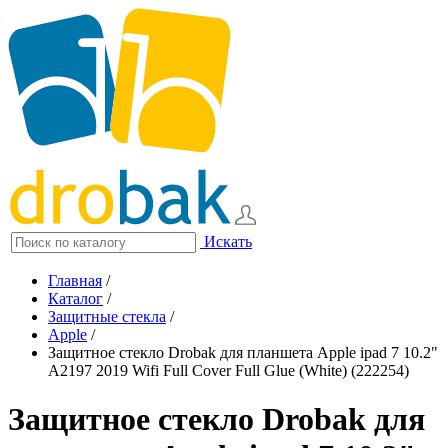
Искать
Главная
/
Каталог
/
Защитные стекла
/
Apple
/
Защитное стекло Drobak для планшета Apple ipad 7 10.2"
A2197 2019 Wifi Full Cover Full Glue (White) (222254)
Защитное стекло Drobak для