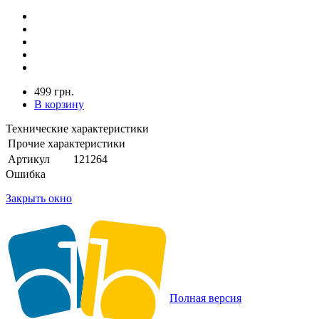
499 грн.
В корзину
Технические характеристики
Прочие характеристики
Артикул
121264
Ошибка
Закрыть окно
Полная версия