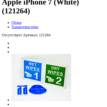
Apple iPhone 7 (White)
(121264)
Обзор
Характеристики
Отсутствует
Артикул: 121264