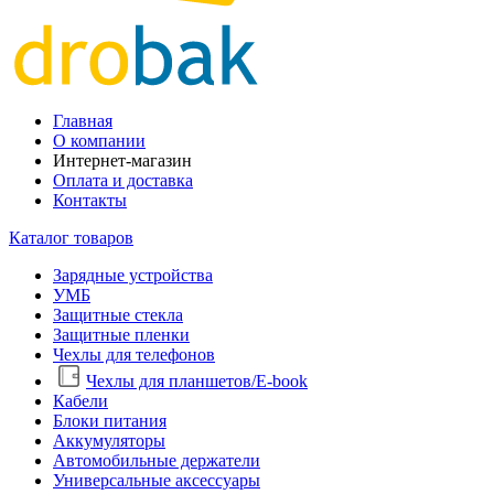
Главная
О компании
Интернет-магазин
Оплата и доставка
Контакты
Каталог товаров
Зарядные устройства
УМБ
Защитные стекла
Защитные пленки
Чехлы для телефонов
Чехлы для планшетов/E-book
Кабели
Блоки питания
Аккумуляторы
Автомобильные держатели
Универсальные аксессуары