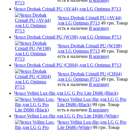
есть в наличии
В корзину
Чехол Drobak Cristall PU (AV44) для LG Optimus P713
Чехол Drobak Cristall PU (AV44)
для LG Optimus P713
49 грн.
Товар
есть в наличии
В корзину
Чехол Drobak Cristall PU (W198) для LG Optimus P713
Чехол Drobak Cristall PU (W198)
для LG Optimus P713
49 грн.
Товар
есть в наличии
В корзину
Чехол Drobak Cristall PU (CH04) для LG Optimus P713
Чехол Drobak Cristall PU (CH04)
для LG Optimus P713
49 грн.
Товар
есть в наличии
В корзину
Чехол Vellini Lux-flip для LG G Pro Lite D686 (Black)
Чехол Vellini Lux-flip для LG G Pro
Lite D686 (Black)
99 грн.
Товар
есть в наличии
В корзину
Чехол Vellini Lux-flip для LG G Pro Lite D686 (White)
Чехол Vellini Lux-flip для LG G Pro
Lite D686 (White)
99 грн.
Товар