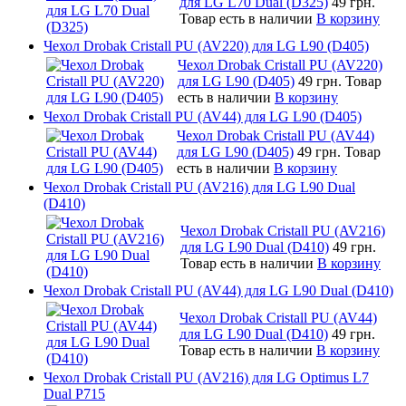
для LG L70 Dual (D325)
49 грн.
Товар есть в наличии
В корзину
Чехол Drobak Cristall PU (AV220) для LG L90 (D405)
Чехол Drobak Cristall PU (AV220)
для LG L90 (D405)
49 грн.
Товар
есть в наличии
В корзину
Чехол Drobak Cristall PU (AV44) для LG L90 (D405)
Чехол Drobak Cristall PU (AV44)
для LG L90 (D405)
49 грн.
Товар
есть в наличии
В корзину
Чехол Drobak Cristall PU (AV216) для LG L90 Dual
(D410)
Чехол Drobak Cristall PU (AV216)
для LG L90 Dual (D410)
49 грн.
Товар есть в наличии
В корзину
Чехол Drobak Cristall PU (AV44) для LG L90 Dual (D410)
Чехол Drobak Cristall PU (AV44)
для LG L90 Dual (D410)
49 грн.
Товар есть в наличии
В корзину
Чехол Drobak Cristall PU (AV216) для LG Optimus L7
Dual P715