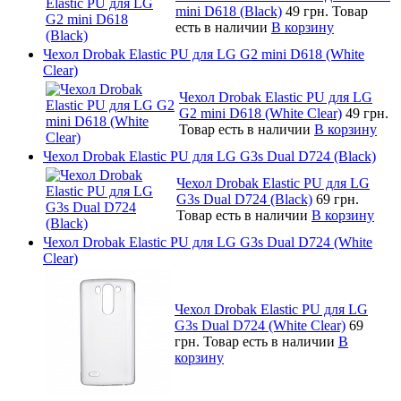
mini D618 (Black)
49 грн.
Товар
есть в наличии
В корзину
Чехол Drobak Elastic PU для LG G2 mini D618 (White
Clear)
Чехол Drobak Elastic PU для LG
G2 mini D618 (White Clear)
49 грн.
Товар есть в наличии
В корзину
Чехол Drobak Elastic PU для LG G3s Dual D724 (Black)
Чехол Drobak Elastic PU для LG
G3s Dual D724 (Black)
69 грн.
Товар есть в наличии
В корзину
Чехол Drobak Elastic PU для LG G3s Dual D724 (White
Clear)
Чехол Drobak Elastic PU для LG
G3s Dual D724 (White Clear)
69
грн.
Товар есть в наличии
В
корзину