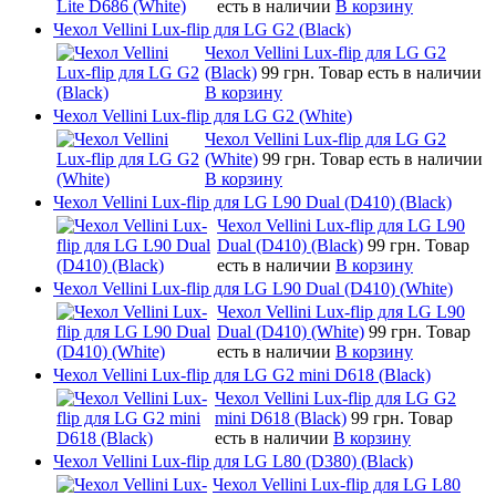
есть в наличии
В корзину
Чехол Vellini Lux-flip для LG G2 (Black)
Чехол Vellini Lux-flip для LG G2
(Black)
99 грн.
Товар есть в наличии
В корзину
Чехол Vellini Lux-flip для LG G2 (White)
Чехол Vellini Lux-flip для LG G2
(White)
99 грн.
Товар есть в наличии
В корзину
Чехол Vellini Lux-flip для LG L90 Dual (D410) (Black)
Чехол Vellini Lux-flip для LG L90
Dual (D410) (Black)
99 грн.
Товар
есть в наличии
В корзину
Чехол Vellini Lux-flip для LG L90 Dual (D410) (White)
Чехол Vellini Lux-flip для LG L90
Dual (D410) (White)
99 грн.
Товар
есть в наличии
В корзину
Чехол Vellini Lux-flip для LG G2 mini D618 (Black)
Чехол Vellini Lux-flip для LG G2
mini D618 (Black)
99 грн.
Товар
есть в наличии
В корзину
Чехол Vellini Lux-flip для LG L80 (D380) (Black)
Чехол Vellini Lux-flip для LG L80