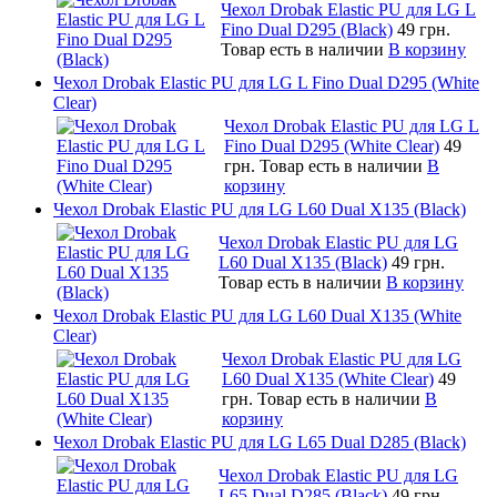
Чехол Drobak Elastic PU для LG L
Fino Dual D295 (Black)
49 грн.
Товар есть в наличии
В корзину
Чехол Drobak Elastic PU для LG L Fino Dual D295 (White
Clear)
Чехол Drobak Elastic PU для LG L
Fino Dual D295 (White Clear)
49
грн.
Товар есть в наличии
В
корзину
Чехол Drobak Elastic PU для LG L60 Dual X135 (Black)
Чехол Drobak Elastic PU для LG
L60 Dual X135 (Black)
49 грн.
Товар есть в наличии
В корзину
Чехол Drobak Elastic PU для LG L60 Dual X135 (White
Clear)
Чехол Drobak Elastic PU для LG
L60 Dual X135 (White Clear)
49
грн.
Товар есть в наличии
В
корзину
Чехол Drobak Elastic PU для LG L65 Dual D285 (Black)
Чехол Drobak Elastic PU для LG
L65 Dual D285 (Black)
49 грн.