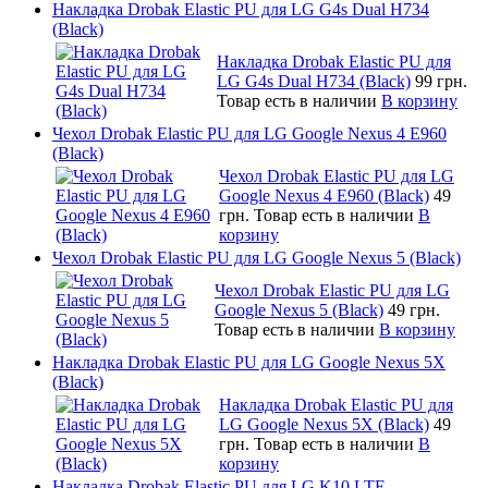
Накладка Drobak Elastic PU для LG G4s Dual H734
(Black)
Накладка Drobak Elastic PU для
LG G4s Dual H734 (Black)
99 грн.
Товар есть в наличии
В корзину
Чехол Drobak Elastic PU для LG Google Nexus 4 E960
(Black)
Чехол Drobak Elastic PU для LG
Google Nexus 4 E960 (Black)
49
грн.
Товар есть в наличии
В
корзину
Чехол Drobak Elastic PU для LG Google Nexus 5 (Black)
Чехол Drobak Elastic PU для LG
Google Nexus 5 (Black)
49 грн.
Товар есть в наличии
В корзину
Накладка Drobak Elastic PU для LG Google Nexus 5X
(Black)
Накладка Drobak Elastic PU для
LG Google Nexus 5X (Black)
49
грн.
Товар есть в наличии
В
корзину
Накладка Drobak Elastic PU для LG K10 LTE