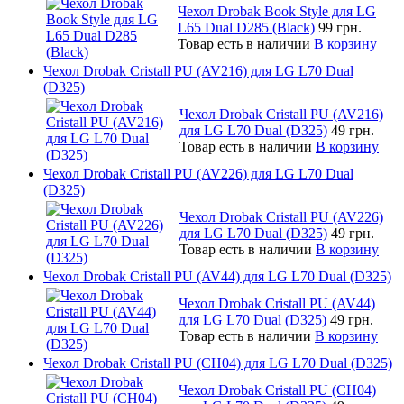
Чехол Drobak Book Style для LG
L65 Dual D285 (Black)
99 грн.
Товар есть в наличии
В корзину
Чехол Drobak Cristall PU (AV216) для LG L70 Dual
(D325)
Чехол Drobak Cristall PU (AV216)
для LG L70 Dual (D325)
49 грн.
Товар есть в наличии
В корзину
Чехол Drobak Cristall PU (AV226) для LG L70 Dual
(D325)
Чехол Drobak Cristall PU (AV226)
для LG L70 Dual (D325)
49 грн.
Товар есть в наличии
В корзину
Чехол Drobak Cristall PU (AV44) для LG L70 Dual (D325)
Чехол Drobak Cristall PU (AV44)
для LG L70 Dual (D325)
49 грн.
Товар есть в наличии
В корзину
Чехол Drobak Cristall PU (CH04) для LG L70 Dual (D325)
Чехол Drobak Cristall PU (CH04)