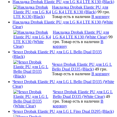
Накладка Drobak Elastic PU для LG K4 LTE K130 (Black)
Накладка Drobak Elastic PU для
LG K4 LTE K130 (Black)
99 грн.
Товар есть в наличии
В корзину
Накладка Drobak Elastic PU для LG K4 LTE K130 (White
Clear)
Накладка Drobak Elastic PU для
LG K4 LTE K130 (White Clear)
99
грн.
Товар есть в наличии
В
корзину
Чехол Drobak Elastic PU для LG L Bello Dual D335
(Black)
Чехол Drobak Elastic PU для LG L
Bello Dual D335 (Black)
49 грн.
Товар есть в наличии
В корзину
Чехол Drobak Elastic PU для LG L Bello Dual D335 (White
Clear)
Чехол Drobak Elastic PU для LG L
Bello Dual D335 (White Clear)
49
грн.
Товар есть в наличии
В
корзину
Чехол Drobak Elastic PU для LG L Fino Dual D295 (Black)