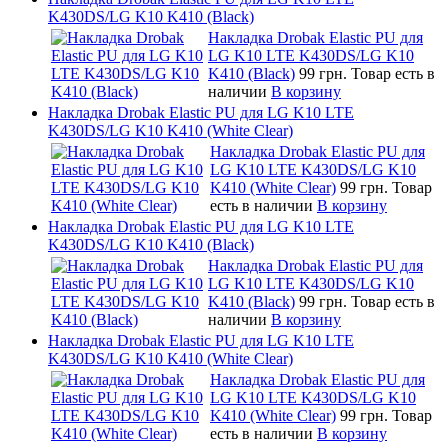
K430DS/LG K10 K410 (Black)
Накладка Drobak Elastic PU для
LG K10 LTE K430DS/LG K10
K410 (Black)
99 грн.
Товар есть в
наличии
В корзину
Накладка Drobak Elastic PU для LG K10 LTE
K430DS/LG K10 K410 (White Clear)
Накладка Drobak Elastic PU для
LG K10 LTE K430DS/LG K10
K410 (White Clear)
99 грн.
Товар
есть в наличии
В корзину
Накладка Drobak Elastic PU для LG K10 LTE
K430DS/LG K10 K410 (Black)
Накладка Drobak Elastic PU для
LG K10 LTE K430DS/LG K10
K410 (Black)
99 грн.
Товар есть в
наличии
В корзину
Накладка Drobak Elastic PU для LG K10 LTE
K430DS/LG K10 K410 (White Clear)
Накладка Drobak Elastic PU для
LG K10 LTE K430DS/LG K10
K410 (White Clear)
99 грн.
Товар
есть в наличии
В корзину