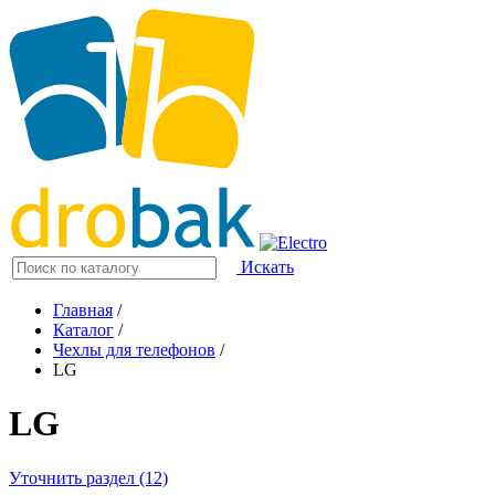
Искать
Главная
/
Каталог
/
Чехлы для телефонов
/
LG
LG
Уточнить раздел (12)