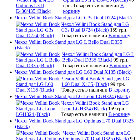
грн.
Товар есть в наличии
В
корзину
Чехол Vellini Book Stand для LG G3s Dual D724 (Black)
Чехол Vellini Book Stand для LG
G3s Dual D724 (Black)
159 грн.
Товар есть в наличии
В корзину
Чехол Vellini Book Stand для LG L Bello Dual D335
(Black)
Чехол Vellini Book Stand для LG L
Bello Dual D335 (Black)
99 грн.
Товар есть в наличии
В корзину
Чехол Vellini Book Stand для LG L60 Dual X135 (Black)
Чехол Vellini Book Stand для LG
L60 Dual X135 (Black)
99 грн.
Товар есть в наличии
В корзину
Чехол Vellini Book Stand для LG Leon LGH324 (Black)
Чехол Vellini Book Stand для LG
Leon LGH324 (Black)
159 грн.
Товар есть в наличии
В корзину
Чехол Vellini Book Stand для LG Optimus L70 Dual D325
(Black)
Чехол Vellini Book Stand для LG
Optimus L70 Dual D325 (Black)
99