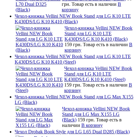
грн.
Товар есть в наличии
В
корзину
Чехол-книжка Vellini NEW Book Stand для LG K10 LTE
K430DS/LG K10 K410 (Black)
Чехол-книжка Vellini NEW Book
Stand для LG K10 LTE
K430DS/LG K10 K410 (Black)
159 грн.
Товар есть в наличии
В
корзину
Чехол-книжка Vellini NEW Book Stand для LG K10 LTE
K430DS/LG K10 K410 (Steel)
Чехол-книжка Vellini NEW Book
Stand для LG K10 LTE
K430DS/LG K10 K410 (Steel)
159 грн.
Товар есть в наличии
В
корзину
Чехол-книжка Vellini NEW Book Stand для LG Max X155
LG (Black)
Чехол-книжка Vellini NEW Book
Stand для LG Max X155 LG
(Black)
159 грн.
Товар есть в
наличии
В корзину
Чехол Drobak Book Style для LG L65 Dual D285 (Black)