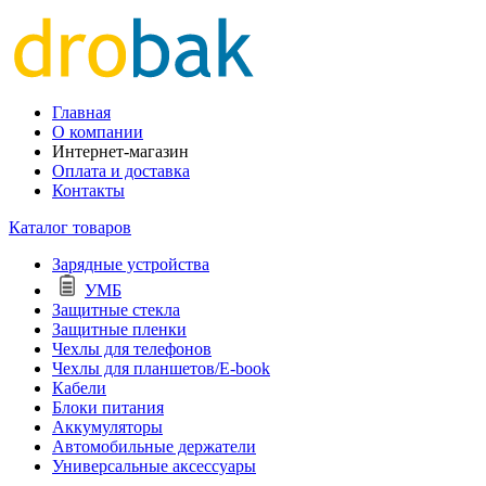
Главная
О компании
Интернет-магазин
Оплата и доставка
Контакты
Каталог товаров
Зарядные устройства
УМБ
Защитные стекла
Защитные пленки
Чехлы для телефонов
Чехлы для планшетов/E-book
Кабели
Блоки питания
Аккумуляторы
Автомобильные держатели
Универсальные аксессуары