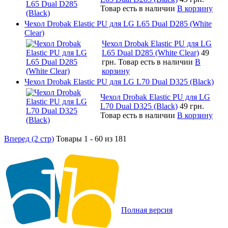
Товар есть в наличии
В корзину
Чехол Drobak Elastic PU для LG L65 Dual D285 (White
Clear)
Чехол Drobak Elastic PU для LG
L65 Dual D285 (White Clear)
49
грн.
Товар есть в наличии
В
корзину
Чехол Drobak Elastic PU для LG L70 Dual D325 (Black)
Чехол Drobak Elastic PU для LG
L70 Dual D325 (Black)
49 грн.
Товар есть в наличии
В корзину
Вперед (2 стр)
Товары 1 - 60 из 181
Полная версия