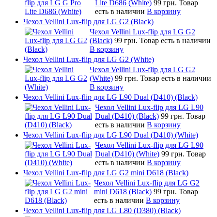
Lite D686 (White)
99 грн.
Товар
есть в наличии
В корзину
Чехол Vellini Lux-flip для LG G2 (Black)
Чехол Vellini Lux-flip для LG G2
(Black)
99 грн.
Товар есть в наличии
В корзину
Чехол Vellini Lux-flip для LG G2 (White)
Чехол Vellini Lux-flip для LG G2
(White)
99 грн.
Товар есть в наличии
В корзину
Чехол Vellini Lux-flip для LG L90 Dual (D410) (Black)
Чехол Vellini Lux-flip для LG L90
Dual (D410) (Black)
99 грн.
Товар
есть в наличии
В корзину
Чехол Vellini Lux-flip для LG L90 Dual (D410) (White)
Чехол Vellini Lux-flip для LG L90
Dual (D410) (White)
99 грн.
Товар
есть в наличии
В корзину
Чехол Vellini Lux-flip для LG G2 mini D618 (Black)
Чехол Vellini Lux-flip для LG G2
mini D618 (Black)
99 грн.
Товар
есть в наличии
В корзину
Чехол Vellini Lux-flip для LG L80 (D380) (Black)