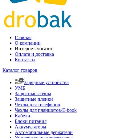
Главная
О компании
Интернет-магазин
Оплата и доставка
Контакты
Каталог товаров
Зарядные устройства
УМБ
Защитные стекла
Защитные пленки
Чехлы для телефонов
Чехлы для планшетов/E-book
Кабели
Блоки питания
Аккумуляторы
Автомобильные держатели
Универсальные аксессуары