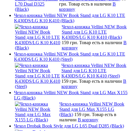
грн.
Товар есть в наличии
В
корзину
Чехол-книжка Vellini NEW Book Stand для LG K10 LTE
K430DS/LG K10 K410 (Black)
Чехол-книжка Vellini NEW Book
Stand для LG K10 LTE
K430DS/LG K10 K410 (Black)
159 грн.
Товар есть в наличии
В
корзину
Чехол-книжка Vellini NEW Book Stand для LG K10 LTE
K430DS/LG K10 K410 (Steel)
Чехол-книжка Vellini NEW Book
Stand для LG K10 LTE
K430DS/LG K10 K410 (Steel)
159 грн.
Товар есть в наличии
В
корзину
Чехол-книжка Vellini NEW Book Stand для LG Max X155
LG (Black)
Чехол-книжка Vellini NEW Book
Stand для LG Max X155 LG
(Black)
159 грн.
Товар есть в
наличии
В корзину
Чехол Drobak Book Style для LG L65 Dual D285 (Black)