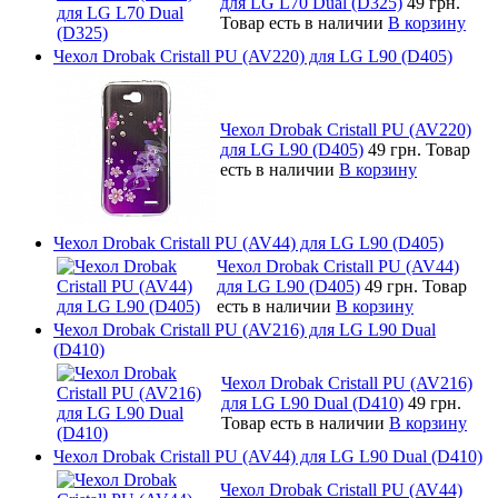
для LG L70 Dual (D325)
49 грн.
Товар есть в наличии
В корзину
Чехол Drobak Cristall PU (AV220) для LG L90 (D405)
Чехол Drobak Cristall PU (AV220)
для LG L90 (D405)
49 грн.
Товар
есть в наличии
В корзину
Чехол Drobak Cristall PU (AV44) для LG L90 (D405)
Чехол Drobak Cristall PU (AV44)
для LG L90 (D405)
49 грн.
Товар
есть в наличии
В корзину
Чехол Drobak Cristall PU (AV216) для LG L90 Dual
(D410)
Чехол Drobak Cristall PU (AV216)
для LG L90 Dual (D410)
49 грн.
Товар есть в наличии
В корзину
Чехол Drobak Cristall PU (AV44) для LG L90 Dual (D410)
Чехол Drobak Cristall PU (AV44)