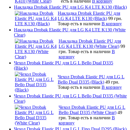
есть в наличии
В корзину
Накладка Drobak Elastic PU для LG K4 LTE K130 (Black)
Накладка Drobak Elastic PU для
LG K4 LTE K130 (Black)
99 грн.
Товар есть в наличии
В корзину
Накладка Drobak Elastic PU для LG K4 LTE K130 (White
Clear)
Накладка Drobak Elastic PU для
LG K4 LTE K130 (White Clear)
99
грн.
Товар есть в наличии
В
корзину
Чехол Drobak Elastic PU для LG L Bello Dual D335
(Black)
Чехол Drobak Elastic PU для LG L
Bello Dual D335 (Black)
49 грн.
Товар есть в наличии
В корзину
Чехол Drobak Elastic PU для LG L Bello Dual D335 (White
Clear)
Чехол Drobak Elastic PU для LG L
Bello Dual D335 (White Clear)
49
грн.
Товар есть в наличии
В
корзину
Чехол Drobak Elastic PU для LG L Fino Dual D295 (Black)