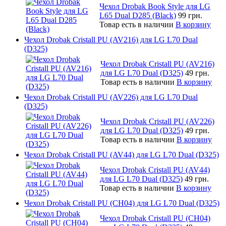
Чехол Drobak Book Style для LG
L65 Dual D285 (Black)
99 грн.
Товар есть в наличии
В корзину
Чехол Drobak Cristall PU (AV216) для LG L70 Dual
(D325)
Чехол Drobak Cristall PU (AV216)
для LG L70 Dual (D325)
49 грн.
Товар есть в наличии
В корзину
Чехол Drobak Cristall PU (AV226) для LG L70 Dual
(D325)
Чехол Drobak Cristall PU (AV226)
для LG L70 Dual (D325)
49 грн.
Товар есть в наличии
В корзину
Чехол Drobak Cristall PU (AV44) для LG L70 Dual (D325)
Чехол Drobak Cristall PU (AV44)
для LG L70 Dual (D325)
49 грн.
Товар есть в наличии
В корзину
Чехол Drobak Cristall PU (CH04) для LG L70 Dual (D325)
Чехол Drobak Cristall PU (CH04)