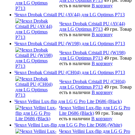
для LG Optimus P713
49 грн.
Товар
есть в наличии
В корзину
Чехол Drobak Cristall PU (AV44) для LG Optimus P713
Чехол Drobak Cristall PU (AV44)
для LG Optimus P713
49 грн.
Товар
есть в наличии
В корзину
Чехол Drobak Cristall PU (W198) для LG Optimus P713
Чехол Drobak Cristall PU (W198)
для LG Optimus P713
49 грн.
Товар
есть в наличии
В корзину
Чехол Drobak Cristall PU (CH04) для LG Optimus P713
Чехол Drobak Cristall PU (CH04)
для LG Optimus P713
49 грн.
Товар
есть в наличии
В корзину
Чехол Vellini Lux-flip для LG G Pro Lite D686 (Black)
Чехол Vellini Lux-flip для LG G Pro
Lite D686 (Black)
99 грн.
Товар
есть в наличии
В корзину
Чехол Vellini Lux-flip для LG G Pro Lite D686 (White)
Чехол Vellini Lux-flip для LG G Pro