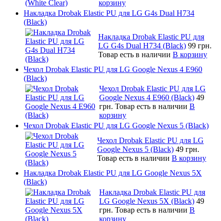
корзину
Накладка Drobak Elastic PU для LG G4s Dual H734
(Black)
Накладка Drobak Elastic PU для
LG G4s Dual H734 (Black)
99 грн.
Товар есть в наличии
В корзину
Чехол Drobak Elastic PU для LG Google Nexus 4 E960
(Black)
Чехол Drobak Elastic PU для LG
Google Nexus 4 E960 (Black)
49
грн.
Товар есть в наличии
В
корзину
Чехол Drobak Elastic PU для LG Google Nexus 5 (Black)
Чехол Drobak Elastic PU для LG
Google Nexus 5 (Black)
49 грн.
Товар есть в наличии
В корзину
Накладка Drobak Elastic PU для LG Google Nexus 5X
(Black)
Накладка Drobak Elastic PU для
LG Google Nexus 5X (Black)
49
грн.
Товар есть в наличии
В
корзину