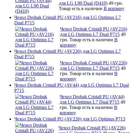
для LG L90 Dual (D410)
49 грн.
Товар есть в наличии
В корзину
Чехол Drobak Cristall PU (AV216) для LG Optimus L7
Dual P715
Чехол Drobak Cristall PU (AV216)
для LG Optimus L7 Dual P715
49
грн.
Товар есть в наличии
В
корзину
Чехол Drobak Cristall PU (AV226) для LG Optimus L7
Dual P715
Чехол Drobak Cristall PU (AV226)
для LG Optimus L7 Dual P715
49
грн.
Товар есть в наличии
В
корзину
Чехол Drobak Cristall PU (AV44) для LG Optimus L7 Dual
P715
Чехол Drobak Cristall PU (AV44)
для LG Optimus L7 Dual P715
49
грн.
Товар есть в наличии
В
корзину
Чехол Drobak Cristall PU (AV226) для LG Optimus P713
Чехол Drobak Cristall PU (AV226)