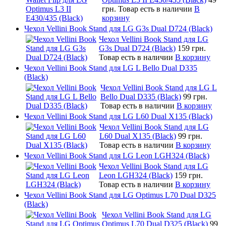
грн.
Товар есть в наличии
В
корзину
Чехол Vellini Book Stand для LG G3s Dual D724 (Black)
Чехол Vellini Book Stand для LG
G3s Dual D724 (Black)
159 грн.
Товар есть в наличии
В корзину
Чехол Vellini Book Stand для LG L Bello Dual D335
(Black)
Чехол Vellini Book Stand для LG L
Bello Dual D335 (Black)
99 грн.
Товар есть в наличии
В корзину
Чехол Vellini Book Stand для LG L60 Dual X135 (Black)
Чехол Vellini Book Stand для LG
L60 Dual X135 (Black)
99 грн.
Товар есть в наличии
В корзину
Чехол Vellini Book Stand для LG Leon LGH324 (Black)
Чехол Vellini Book Stand для LG
Leon LGH324 (Black)
159 грн.
Товар есть в наличии
В корзину
Чехол Vellini Book Stand для LG Optimus L70 Dual D325
(Black)
Чехол Vellini Book Stand для LG
Optimus L70 Dual D325 (Black)
99