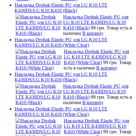
Накладка Drobak Elastic PU для LG K10 LTE
K430DS/LG K10 K410 (Black)
Накладка Drobak Elastic PU для
LG K10 LTE K430DS/LG K10
K410 (Black)
99 грн.
Товар есть в
наличии
В корзину
Накладка Drobak Elastic PU для LG K10 LTE
K430DS/LG K10 K410 (White Clear)
Накладка Drobak Elastic PU для
LG K10 LTE K430DS/LG K10
K410 (White Clear)
99 грн.
Товар
есть в наличии
В корзину
Накладка Drobak Elastic PU для LG K10 LTE
K430DS/LG K10 K410 (Black)
Накладка Drobak Elastic PU для
LG K10 LTE K430DS/LG K10
K410 (Black)
99 грн.
Товар есть в
наличии
В корзину
Накладка Drobak Elastic PU для LG K10 LTE
K430DS/LG K10 K410 (White Clear)
Накладка Drobak Elastic PU для
LG K10 LTE K430DS/LG K10
K410 (White Clear)
99 грн.
Товар