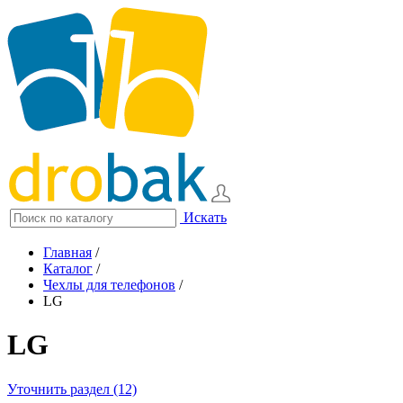
Искать
Главная
/
Каталог
/
Чехлы для телефонов
/
LG
LG
Уточнить раздел (12)