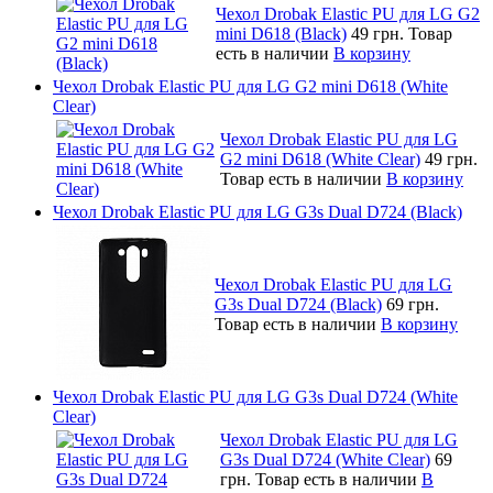
Чехол Drobak Elastic PU для LG G2
mini D618 (Black)
49 грн.
Товар
есть в наличии
В корзину
Чехол Drobak Elastic PU для LG G2 mini D618 (White
Clear)
Чехол Drobak Elastic PU для LG
G2 mini D618 (White Clear)
49 грн.
Товар есть в наличии
В корзину
Чехол Drobak Elastic PU для LG G3s Dual D724 (Black)
Чехол Drobak Elastic PU для LG
G3s Dual D724 (Black)
69 грн.
Товар есть в наличии
В корзину
Чехол Drobak Elastic PU для LG G3s Dual D724 (White
Clear)
Чехол Drobak Elastic PU для LG
G3s Dual D724 (White Clear)
69
грн.
Товар есть в наличии
В