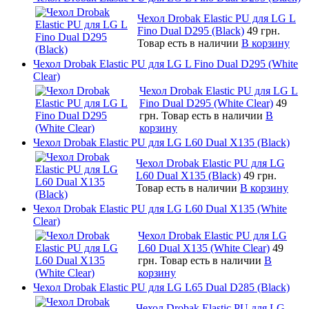
Чехол Drobak Elastic PU для LG L
Fino Dual D295 (Black)
49 грн.
Товар есть в наличии
В корзину
Чехол Drobak Elastic PU для LG L Fino Dual D295 (White
Clear)
Чехол Drobak Elastic PU для LG L
Fino Dual D295 (White Clear)
49
грн.
Товар есть в наличии
В
корзину
Чехол Drobak Elastic PU для LG L60 Dual X135 (Black)
Чехол Drobak Elastic PU для LG
L60 Dual X135 (Black)
49 грн.
Товар есть в наличии
В корзину
Чехол Drobak Elastic PU для LG L60 Dual X135 (White
Clear)
Чехол Drobak Elastic PU для LG
L60 Dual X135 (White Clear)
49
грн.
Товар есть в наличии
В
корзину
Чехол Drobak Elastic PU для LG L65 Dual D285 (Black)
Чехол Drobak Elastic PU для LG