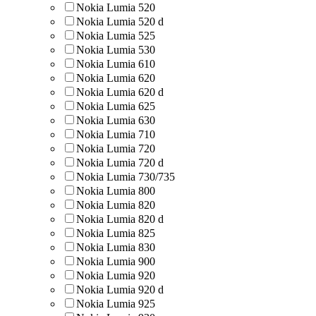
Nokia Lumia 520
Nokia Lumia 520 d
Nokia Lumia 525
Nokia Lumia 530
Nokia Lumia 610
Nokia Lumia 620
Nokia Lumia 620 d
Nokia Lumia 625
Nokia Lumia 630
Nokia Lumia 710
Nokia Lumia 720
Nokia Lumia 720 d
Nokia Lumia 730/735
Nokia Lumia 800
Nokia Lumia 820
Nokia Lumia 820 d
Nokia Lumia 825
Nokia Lumia 830
Nokia Lumia 900
Nokia Lumia 920
Nokia Lumia 920 d
Nokia Lumia 925