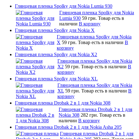
Глянцевая пленка Spolky для Nokia Lumia 930
Глянцевая пленка Spolky для Nokia
Lumia 930
59 грн.
Товар есть в
наличии
В корзину
Глянцевая пленка Spolky для Nokia X
Глянцевая пленка Spolky для Nokia
X
59 грн.
Товар есть в наличии
В
корзину
Глянцевая пленка Spolky для Nokia X2
Глянцевая пленка Spolky для Nokia
X2
59 грн.
Товар есть в наличии
В
корзину
Глянцевая пленка Spolky для Nokia XL
Глянцевая пленка Spolky для Nokia
XL
59 грн.
Товар есть в наличии
В
корзину
Глянцевая пленка Drobak 2 в 1 для Nokia 308
Глянцевая пленка Drobak 2 в 1 для
Nokia 308
282 грн.
Товар есть в
наличии
В корзину
Глянцевая пленка Drobak 2 в 1 для Nokia Asha 205
Глянцевая пленка Drobak 2 в 1 для