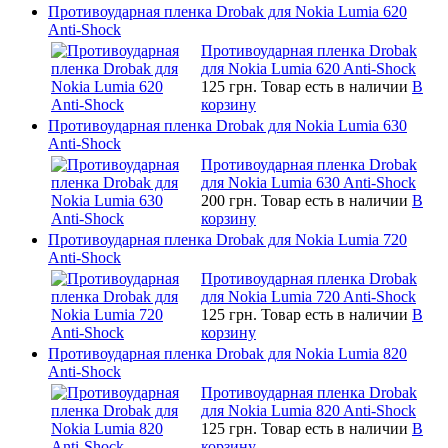
Противоударная пленка Drobak для Nokia Lumia 620
Anti-Shock
Противоударная пленка Drobak
для Nokia Lumia 620 Anti-Shock
125 грн.
Товар есть в наличии
В
корзину
Противоударная пленка Drobak для Nokia Lumia 630
Anti-Shock
Противоударная пленка Drobak
для Nokia Lumia 630 Anti-Shock
200 грн.
Товар есть в наличии
В
корзину
Противоударная пленка Drobak для Nokia Lumia 720
Anti-Shock
Противоударная пленка Drobak
для Nokia Lumia 720 Anti-Shock
125 грн.
Товар есть в наличии
В
корзину
Противоударная пленка Drobak для Nokia Lumia 820
Anti-Shock
Противоударная пленка Drobak
для Nokia Lumia 820 Anti-Shock
125 грн.
Товар есть в наличии
В
корзину