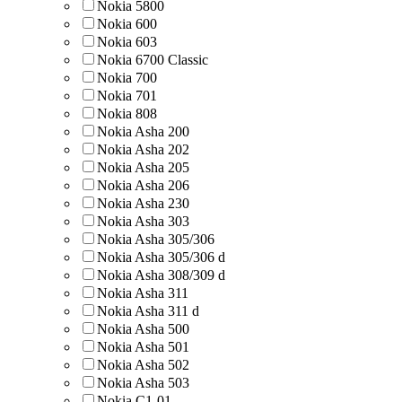
Nokia 5800
Nokia 600
Nokia 603
Nokia 6700 Classic
Nokia 700
Nokia 701
Nokia 808
Nokia Asha 200
Nokia Asha 202
Nokia Asha 205
Nokia Asha 206
Nokia Asha 230
Nokia Asha 303
Nokia Asha 305/306
Nokia Asha 305/306 d
Nokia Asha 308/309 d
Nokia Asha 311
Nokia Asha 311 d
Nokia Asha 500
Nokia Asha 501
Nokia Asha 502
Nokia Asha 503
Nokia C1-01