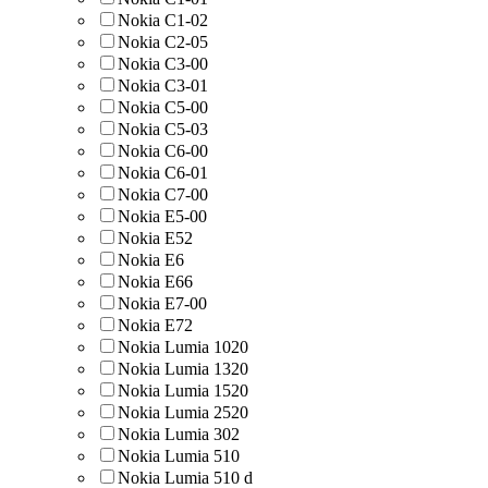
Nokia C1-02
Nokia C2-05
Nokia C3-00
Nokia C3-01
Nokia C5-00
Nokia C5-03
Nokia C6-00
Nokia C6-01
Nokia C7-00
Nokia E5-00
Nokia E52
Nokia E6
Nokia E66
Nokia E7-00
Nokia E72
Nokia Lumia 1020
Nokia Lumia 1320
Nokia Lumia 1520
Nokia Lumia 2520
Nokia Lumia 302
Nokia Lumia 510
Nokia Lumia 510 d