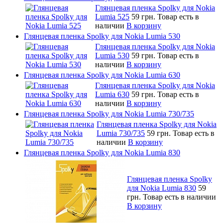
Глянцевая пленка Spolky для Nokia
Lumia 525
59 грн.
Товар есть в
наличии
В корзину
Глянцевая пленка Spolky для Nokia Lumia 530
Глянцевая пленка Spolky для Nokia
Lumia 530
59 грн.
Товар есть в
наличии
В корзину
Глянцевая пленка Spolky для Nokia Lumia 630
Глянцевая пленка Spolky для Nokia
Lumia 630
59 грн.
Товар есть в
наличии
В корзину
Глянцевая пленка Spolky для Nokia Lumia 730/735
Глянцевая пленка Spolky для Nokia
Lumia 730/735
59 грн.
Товар есть в
наличии
В корзину
Глянцевая пленка Spolky для Nokia Lumia 830
Глянцевая пленка Spolky
для Nokia Lumia 830
59
грн.
Товар есть в наличии
В корзину