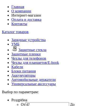
Главная
О компании
Интернет-магазин
Оплата и доставка
Контакты
Каталог товаров
Зарядные устройства
УМБ
Защитные стекла
Защитные пленки
Чехлы для телефонов
Чехлы для планшетов/E-book
Кабели
Блоки питания
Аккумуляторы
Автомобильные держатели
Универсальные аксессуары
Выбор по параметрам:
Роздрібна
От
До