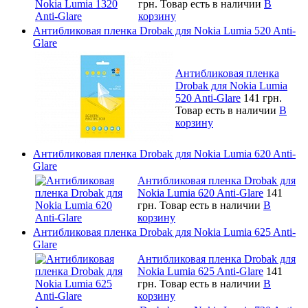
грн.
Товар есть в наличии
В
корзину
Антибликовая пленка Drobak для Nokia Lumia 520 Anti-
Glare
Антибликовая пленка
Drobak для Nokia Lumia
520 Anti-Glare
141 грн.
Товар есть в наличии
В
корзину
Антибликовая пленка Drobak для Nokia Lumia 620 Anti-
Glare
Антибликовая пленка Drobak для
Nokia Lumia 620 Anti-Glare
141
грн.
Товар есть в наличии
В
корзину
Антибликовая пленка Drobak для Nokia Lumia 625 Anti-
Glare
Антибликовая пленка Drobak для
Nokia Lumia 625 Anti-Glare
141
грн.
Товар есть в наличии
В
корзину