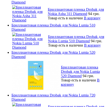
Diamond
Бриллиантовая пленка Drobak для
Nokia Asha 311 Diamond
94 грн.
Товар есть в наличии
В корзину
Бриллиантовая пленка Drobak для Nokia Lumia 510
Diamond
Бриллиантовая пленка Drobak для
Nokia Lumia 510 Diamond
94 грн.
Товар есть в наличии
В корзину
Бриллиантовая пленка Drobak для Nokia Lumia 520
Diamond
Бриллиантовая пленка
Drobak для Nokia Lumia
520 Diamond
94 грн.
Товар есть в наличии
В
корзину
Бриллиантовая пленка Drobak для Nokia Lumia 720
Diamond
Бриллиантовая пленка Drobak для