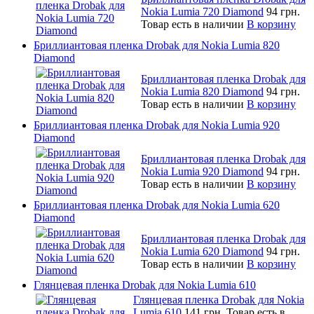
Nokia Lumia 720 Diamond
94 грн.
Товар есть в наличии
В корзину
Бриллиантовая пленка Drobak для Nokia Lumia 820
Diamond
Бриллиантовая пленка Drobak для
Nokia Lumia 820 Diamond
94 грн.
Товар есть в наличии
В корзину
Бриллиантовая пленка Drobak для Nokia Lumia 920
Diamond
Бриллиантовая пленка Drobak для
Nokia Lumia 920 Diamond
94 грн.
Товар есть в наличии
В корзину
Бриллиантовая пленка Drobak для Nokia Lumia 620
Diamond
Бриллиантовая пленка Drobak для
Nokia Lumia 620 Diamond
94 грн.
Товар есть в наличии
В корзину
Глянцевая пленка Drobak для Nokia Lumia 610
Глянцевая пленка Drobak для Nokia
Lumia 610
141 грн.
Товар есть в