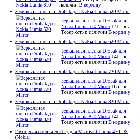
наличии
В корзину
Зеркальная пленка Drobak для Nokia Lumia 520 Mirror
Зеркальная пленка Drobak для
Nokia Lumia 520 Mirror
141 грн.
Товар есть в наличии
В корзину
Зеркальная пленка Drobak для Nokia Lumia 620 Mirror
Зеркальная пленка Drobak для
Nokia Lumia 620 Mirror
141 грн.
Товар есть в наличии
В корзину
Зеркальная пленка Drobak для Nokia Lumia 720 Mirror
Зеркальная пленка Drobak для
Nokia Lumia 720 Mirror
165 грн.
Товар есть в наличии
В корзину
Зеркальная пленка Drobak для Nokia Lumia 820 Mirror
Зеркальная пленка Drobak для
Nokia Lumia 820 Mirror
141 грн.
Товар есть в наличии
В корзину
Глянцевая пленка Spolky для Microsoft Lumia 430 DS
(Nokia)