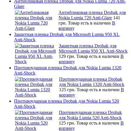
Антибликовая пленка Drobak для Nokia Lumia 720 Anti-
Glare
Антибликовая пленка Drobak для
Nokia Lumia 720 Anti-Glare
141
грн.
Товар есть в наличии
В
корзину
Защитная пленка Drobak для Microsoft Lumia 950 XL
Anti-Shock
Защитная пленка Drobak для
Microsoft Lumia 950 XL Anti-Shock
129 грн.
Товар есть в наличии
В
корзину
Противоударная пленка Drobak для Nokia Lumia 1320
Anti-Shock
Противоударная пленка Drobak
для Nokia Lumia 1320 Anti-Shock
125 грн.
Товар есть в наличии
В
корзину
Противоударная пленка Drobak для Nokia Lumia 520
Anti-Shock
Противоударная пленка Drobak
для Nokia Lumia 520 Anti-Shock
125 грн.
Товар есть в наличии
В
корзину