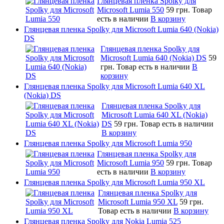
Глянцевая пленка Spolky для
Microsoft Lumia 550
59 грн.
Товар
есть в наличии
В корзину
Глянцевая пленка Spolky для Microsoft Lumia 640 (Nokia)
DS
Глянцевая пленка Spolky для
Microsoft Lumia 640 (Nokia) DS
59
грн.
Товар есть в наличии
В
корзину
Глянцевая пленка Spolky для Microsoft Lumia 640 XL
(Nokia) DS
Глянцевая пленка Spolky для
Microsoft Lumia 640 XL (Nokia)
DS
59 грн.
Товар есть в наличии
В корзину
Глянцевая пленка Spolky для Microsoft Lumia 950
Глянцевая пленка Spolky для
Microsoft Lumia 950
59 грн.
Товар
есть в наличии
В корзину
Глянцевая пленка Spolky для Microsoft Lumia 950 XL
Глянцевая пленка Spolky для
Microsoft Lumia 950 XL
59 грн.
Товар есть в наличии
В корзину
Глянцевая пленка Spolky для Nokia Lumia 525