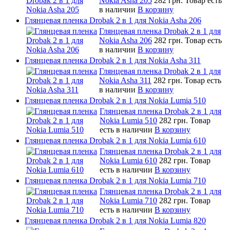
Nokia Asha 205
282 грн.
Товар есть
в наличии
В корзину
Глянцевая пленка Drobak 2 в 1 для Nokia Asha 206
Глянцевая пленка Drobak 2 в 1 для
Nokia Asha 206
282 грн.
Товар есть
в наличии
В корзину
Глянцевая пленка Drobak 2 в 1 для Nokia Asha 311
Глянцевая пленка Drobak 2 в 1 для
Nokia Asha 311
282 грн.
Товар есть
в наличии
В корзину
Глянцевая пленка Drobak 2 в 1 для Nokia Lumia 510
Глянцевая пленка Drobak 2 в 1 для
Nokia Lumia 510
282 грн.
Товар
есть в наличии
В корзину
Глянцевая пленка Drobak 2 в 1 для Nokia Lumia 610
Глянцевая пленка Drobak 2 в 1 для
Nokia Lumia 610
282 грн.
Товар
есть в наличии
В корзину
Глянцевая пленка Drobak 2 в 1 для Nokia Lumia 710
Глянцевая пленка Drobak 2 в 1 для
Nokia Lumia 710
282 грн.
Товар
есть в наличии
В корзину
Глянцевая пленка Drobak 2 в 1 для Nokia Lumia 820