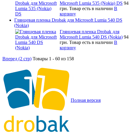
Microsoft Lumia 535 (Nokia) DS
94
грн.
Товар есть в наличии
В
корзину
Глянцевая пленка Drobak для Microsoft Lumia 540 DS
(Nokia)
Глянцевая пленка Drobak для
Microsoft Lumia 540 DS (Nokia)
94
грн.
Товар есть в наличии
В
корзину
Вперед (2 стр)
Товары 1 - 60 из 158
Полная версия