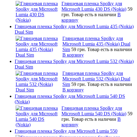
Глянцевая пленка Spolky для
Microsoft Lumia 430 DS (Nokia)
59
грн.
Товар есть в наличии
В
корзину
Глянцевая пленка Spolky для Microsoft Lumia 435 (Nokia)
Dual Sim
Глянцевая пленка Spolky для
Microsoft Lumia 435 (Nokia) Dual
Sim
59 грн.
Товар есть в наличии
В корзину
Глянцевая пленка Spolky для Microsoft Lumia 532 (Nokia)
Dual Sim
Глянцевая пленка Spolky для
Microsoft Lumia 532 (Nokia) Dual
Sim
59 грн.
Товар есть в наличии
В корзину
Глянцевая пленка Spolky для Microsoft Lumia 540 DS
(Nokia)
Глянцевая пленка Spolky для
Microsoft Lumia 540 DS (Nokia)
59
грн.
Товар есть в наличии
В
корзину
Глянцевая пленка Spolky для Microsoft Lumia 550