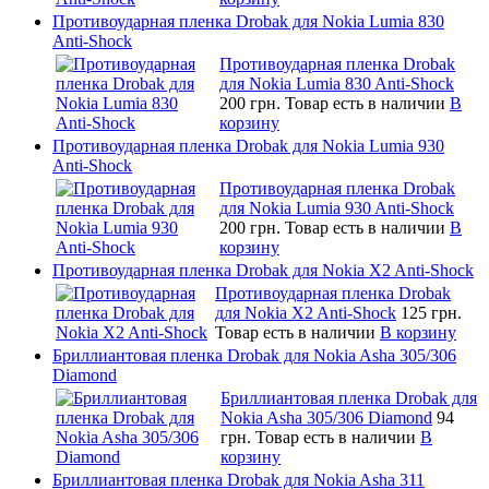
Противоударная пленка Drobak для Nokia Lumia 830
Anti-Shock
Противоударная пленка Drobak
для Nokia Lumia 830 Anti-Shock
200 грн.
Товар есть в наличии
В
корзину
Противоударная пленка Drobak для Nokia Lumia 930
Anti-Shock
Противоударная пленка Drobak
для Nokia Lumia 930 Anti-Shock
200 грн.
Товар есть в наличии
В
корзину
Противоударная пленка Drobak для Nokia X2 Anti-Shock
Противоударная пленка Drobak
для Nokia X2 Anti-Shock
125 грн.
Товар есть в наличии
В корзину
Бриллиантовая пленка Drobak для Nokia Asha 305/306
Diamond
Бриллиантовая пленка Drobak для
Nokia Asha 305/306 Diamond
94
грн.
Товар есть в наличии
В
корзину
Бриллиантовая пленка Drobak для Nokia Asha 311