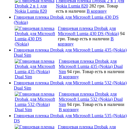
Глянцевая пленка Drobak 2 в 1 для
Nokia Lumia 820
282 грн.
Товар
есть в наличии
В корзину
Глянцевая пленка Drobak для Microsoft Lumia 430 DS
(Nokia)
Глянцевая пленка Drobak для
Microsoft Lumia 430 DS (Nokia)
94
грн.
Товар есть в наличии
В
корзину
Глянцевая пленка Drobak для Microsoft Lumia 435 (Nokia)
Dual Sim
Глянцевая пленка Drobak для
Microsoft Lumia 435 (Nokia) Dual
Sim
94 грн.
Товар есть в наличии
В корзину
Глянцевая пленка Drobak для Microsoft Lumia 532 (Nokia)
Dual Sim
Глянцевая пленка Drobak для
Microsoft Lumia 532 (Nokia) Dual
Sim
94 грн.
Товар есть в наличии
В корзину
Глянцевая пленка Drobak для Microsoft Lumia 535 (Nokia)
DS
Глянцевая пленка Drobak для