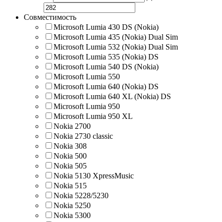
Совместимость
Microsoft Lumia 430 DS (Nokia)
Microsoft Lumia 435 (Nokia) Dual Sim
Microsoft Lumia 532 (Nokia) Dual Sim
Microsoft Lumia 535 (Nokia) DS
Microsoft Lumia 540 DS (Nokia)
Microsoft Lumia 550
Microsoft Lumia 640 (Nokia) DS
Microsoft Lumia 640 XL (Nokia) DS
Microsoft Lumia 950
Microsoft Lumia 950 XL
Nokia 2700
Nokia 2730 classic
Nokia 308
Nokia 500
Nokia 505
Nokia 5130 XpressMusic
Nokia 515
Nokia 5228/5230
Nokia 5250
Nokia 5300