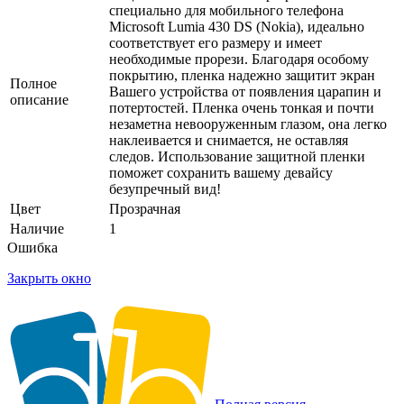
специально для мобильного телефона
Microsoft Lumia 430 DS (Nokia), идеально
соответствует его размеру и имеет
необходимые прорези. Благодаря особому
покрытию, пленка надежно защитит экран
Полное
Вашего устройства от появления царапин и
описание
потертостей. Пленка очень тонкая и почти
незаметна невооруженным глазом, она легко
наклеивается и снимается, не оставляя
следов. Использование защитной пленки
поможет сохранить вашему девайсу
безупречный вид!
Цвет
Прозрачная
Наличие
1
Ошибка
Закрыть окно