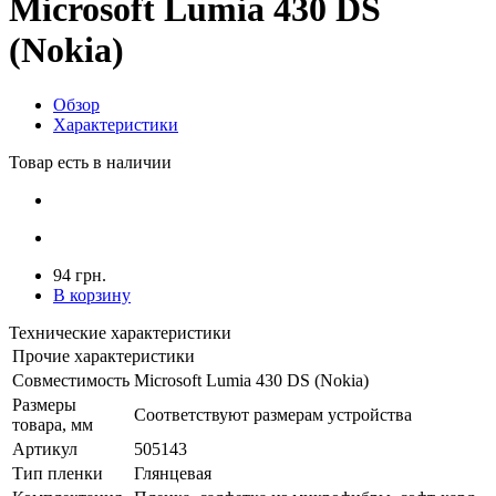
Microsoft Lumia 430 DS
(Nokia)
Обзор
Характеристики
Товар есть в наличии
94 грн.
В корзину
Технические характеристики
Прочие характеристики
Совместимость
Microsoft Lumia 430 DS (Nokia)
Размеры
Соответствуют размерам устройства
товара, мм
Артикул
505143
Тип пленки
Глянцевая