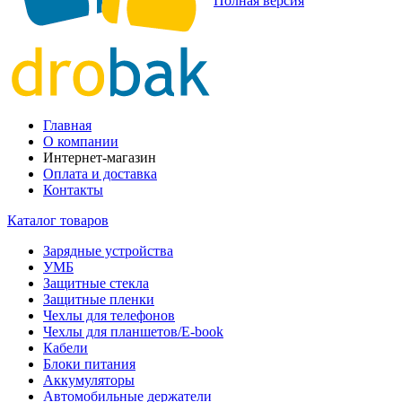
Полная версия
Главная
О компании
Интернет-магазин
Оплата и доставка
Контакты
Каталог товаров
Зарядные устройства
УМБ
Защитные стекла
Защитные пленки
Чехлы для телефонов
Чехлы для планшетов/E-book
Кабели
Блоки питания
Аккумуляторы
Автомобильные держатели