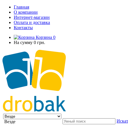
Главная
О компании
Интернет-магазин
Оплата и доставка
Контакты
Корзина
0
На сумму
0 грн.
Искат
Везде