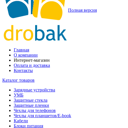
Полная версия
Главная
О компании
Интернет-магазин
Оплата и доставка
Контакты
Каталог товаров
Зарядные устройства
УМБ
Защитные стекла
Защитные пленки
Чехлы для телефонов
Чехлы для планшетов/E-book
Кабели
Блоки питания