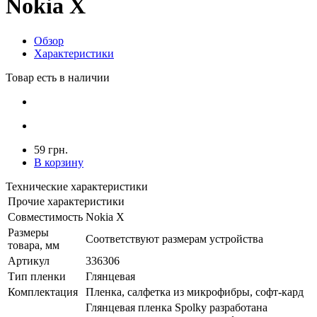
Nokia X
Обзор
Характеристики
Товар есть в наличии
59 грн.
В корзину
Технические характеристики
Прочие характеристики
Совместимость
Nokia X
Размеры
Соответствуют размерам устройства
товара, мм
Артикул
336306
Тип пленки
Глянцевая
Комплектация
Пленка, салфетка из микрофибры, софт-кард
Глянцевая пленка Spolky разработана