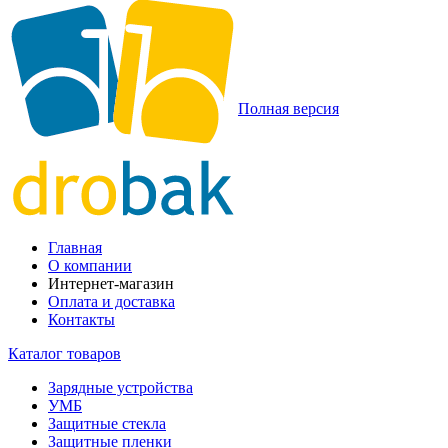
Полная версия
Главная
О компании
Интернет-магазин
Оплата и доставка
Контакты
Каталог товаров
Зарядные устройства
УМБ
Защитные стекла
Защитные пленки