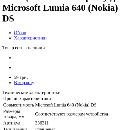
Microsoft Lumia 640 (Nokia)
DS
Обзор
Характеристики
Товар есть в наличии
59 грн.
В корзину
Технические характеристики
Прочие характеристики
Совместимость
Microsoft Lumia 640 (Nokia) DS
Размеры
Соответствуют размерам устройства
товара, мм
Артикул
336311
Тип пленки
Глянцевая