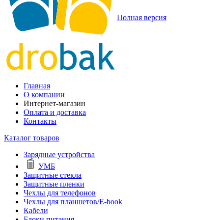
Полная версия
Главная
О компании
Интернет-магазин
Оплата и доставка
Контакты
Каталог товаров
Зарядные устройства
УМБ
Защитные стекла
Защитные пленки
Чехлы для телефонов
Чехлы для планшетов/E-book
Кабели
Блоки питания