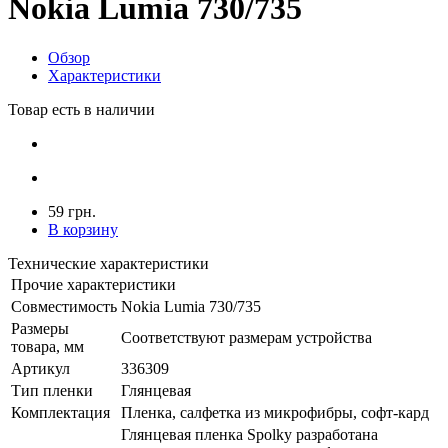
Nokia Lumia 730/735
Обзор
Характеристики
Товар есть в наличии
59 грн.
В корзину
Технические характеристики
Прочие характеристики
Совместимость
Nokia Lumia 730/735
Размеры
Соответствуют размерам устройства
товара, мм
Артикул
336309
Тип пленки
Глянцевая
Комплектация
Пленка, салфетка из микрофибры, софт-кард
Глянцевая пленка Spolky разработана