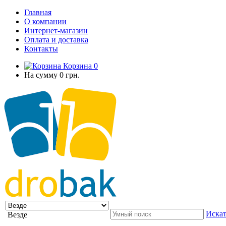
Главная
О компании
Интернет-магазин
Оплата и доставка
Контакты
Корзина
0
На сумму
0 грн.
Искат
Везде