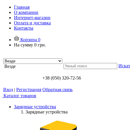
Главная
О компании
Интернет-магазин
Оплата и доставка
Контакты
Корзина
0
На сумму
0 грн.
Искат
Везде
+38 (050) 320-72-56
Вход
|
Регистрация
Обратная связь
Каталог товаров
Зарядные устройства
Зарядные устройства