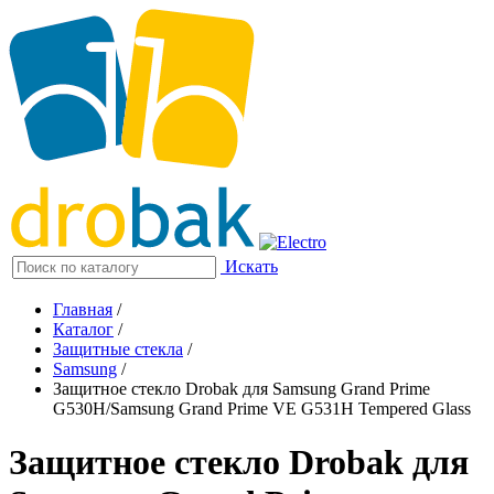
Искать
Главная
/
Каталог
/
Защитные стекла
/
Samsung
/
Защитное стекло Drobak для Samsung Grand Prime
G530H/Samsung Grand Prime VE G531H Tempered Glass
Защитное стекло Drobak для