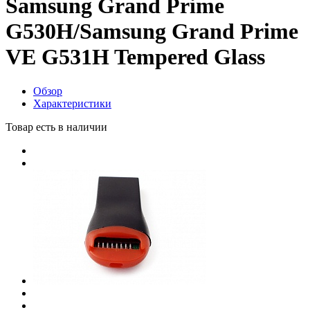
Samsung Grand Prime
G530H/Samsung Grand Prime
VE G531H Tempered Glass
Обзор
Характеристики
Товар есть в наличии