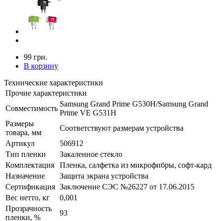
99 грн.
В корзину
Технические характеристики
Прочие характеристики
Samsung Grand Prime G530H/Samsung Grand
Совместимость
Prime VE G531H
Размеры
Соответствуют размерам устройства
товара, мм
Артикул
506912
Тип пленки
Закаленное стекло
Комплектация
Пленка, салфетка из микрофибры, софт-кард
Назначение
Защита экрана устройства
Сертификация
Заключение СЭС №26227 от 17.06.2015
Вес нетто, кг
0,001
Прозрачность
93
пленки, %