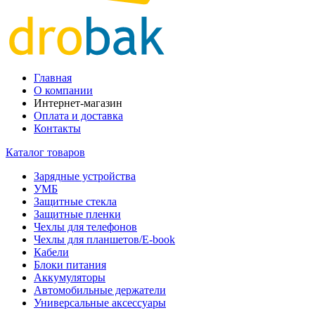
Главная
О компании
Интернет-магазин
Оплата и доставка
Контакты
Каталог товаров
Зарядные устройства
УМБ
Защитные стекла
Защитные пленки
Чехлы для телефонов
Чехлы для планшетов/E-book
Кабели
Блоки питания
Аккумуляторы
Автомобильные держатели
Универсальные аксессуары