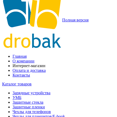
Полная версия
Главная
О компании
Интернет-магазин
Оплата и доставка
Контакты
Каталог товаров
Зарядные устройства
УМБ
Защитные стекла
Защитные пленки
Чехлы для телефонов
Чехлы для планшетов/E-book