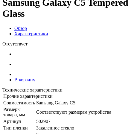
Samsung Galaxy C5 Tempered
Glass
Обзор
Характеристики
Отсутствует
В корзину
Технические характеристики
Прочие характеристики
Совместимость
Samsung Galaxy C5
Размеры
Соответствуют размерам устройства
товара, мм
Артикул
502907
Тип пленки
Закаленное стекло