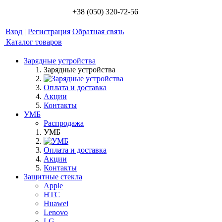
+38 (050) 320-72-56
Вход
|
Регистрация
Обратная связь
Каталог товаров
Зарядные устройства
Зарядные устройства
Оплата и доставка
Акции
Контакты
УМБ
Распродажа
УМБ
Оплата и доставка
Акции
Контакты
Защитные стекла
Apple
HTC
Huawei
Lenovo
LG