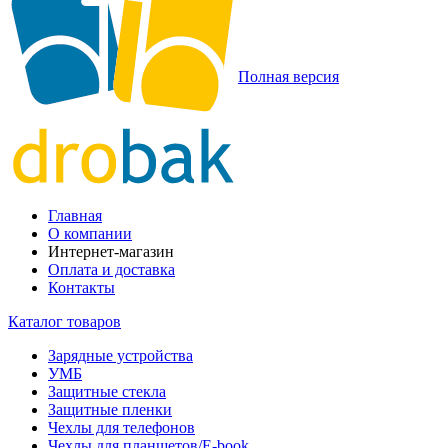
Полная версия
Главная
О компании
Интернет-магазин
Оплата и доставка
Контакты
Каталог товаров
Зарядные устройства
УМБ
Защитные стекла
Защитные пленки
Чехлы для телефонов
Чехлы для планшетов/E-book