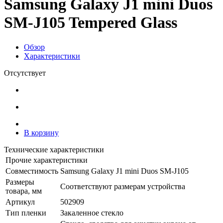
Samsung Galaxy J1 mini Duos
SM-J105 Tempered Glass
Обзор
Характеристики
Отсутствует
В корзину
Технические характеристики
Прочие характеристики
Совместимость
Samsung Galaxy J1 mini Duos SM-J105
Размеры
Соответствуют размерам устройства
товара, мм
Артикул
502909
Тип пленки
Закаленное стекло