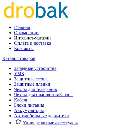
Главная
О компании
Интернет-магазин
Оплата и доставка
Контакты
Каталог товаров
Зарядные устройства
УМБ
Защитные стекла
Защитные пленки
Чехлы для телефонов
Чехлы для планшетов/E-book
Кабели
Блоки питания
Аккумуляторы
Автомобильные держатели
Универсальные аксессуары