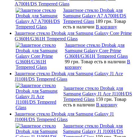
A700H/DS Tempered Glass
Защитное стекло Drobak для
Samsung Galaxy A7 A700H/DS
Tempered Glass
189 грн.
Товар
есть в наличии
В корзину
Защитное стекло Drobak для Samsung Galaxy Core Prime
G360H/G361H Tempered Glass
Защитное стекло Drobak для
Samsung Galaxy Core Prime
G360H/G361H Tempered Glass
99 грн.
Товар есть в наличии
В
корзину
Защитное стекло Drobak для Samsung Galaxy J1 Ace
J110H/DS Tempered Glass
Защитное стекло Drobak для
Samsung Galaxy J1 Ace J110H/DS
Tempered Glass
159 грн.
Товар
есть в наличии
В корзину
Защитное стекло Drobak для Samsung Galaxy J1
J100H/DS Tempered Glass
Защитное стекло Drobak для
Samsung Galaxy J1 J100H/DS
Tempered Glass
159 грн.
Товар