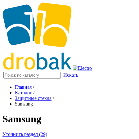
Искать
Главная
/
Каталог
/
Защитные стекла
/
Samsung
Samsung
Уточнить раздел (29)