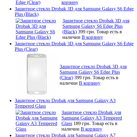
корзину
Защитное стекло Drobak 3D для Samsung Galaxy S6 Edge
Plus (Black)
Защитное стекло Drobak 3D для
Samsung Galaxy S6 Edge Plus
(Black)
399 грн.
Товар есть в
наличии
В корзину
Защитное стекло Drobak 3D для Samsung Galaxy S6 Edge
Plus (Clear)
Защитное стекло Drobak 3D для
Samsung Galaxy S6 Edge Plus
(Clear)
399 грн.
Товар есть в
наличии
В корзину
Защитное стекло Drobak для Samsung Galaxy A3
Tempered Glass
Защитное стекло Drobak для
Samsung Galaxy A3 Tempered
Glass
189 грн.
Товар есть в
наличии
В корзину
Защитное стекло Drobak для Samsung Galaxy A7