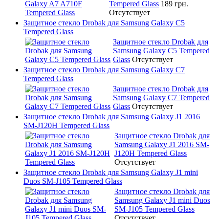
Tempered Glass
189 грн.
Отсутствует
Защитное стекло Drobak для Samsung Galaxy C5
Tempered Glass
Защитное стекло Drobak для
Samsung Galaxy C5 Tempered
Glass
Отсутствует
Защитное стекло Drobak для Samsung Galaxy C7
Tempered Glass
Защитное стекло Drobak для
Samsung Galaxy C7 Tempered
Glass
Отсутствует
Защитное стекло Drobak для Samsung Galaxy J1 2016
SM-J120H Tempered Glass
Защитное стекло Drobak для
Samsung Galaxy J1 2016 SM-
J120H Tempered Glass
Отсутствует
Защитное стекло Drobak для Samsung Galaxy J1 mini
Duos SM-J105 Tempered Glass
Защитное стекло Drobak для
Samsung Galaxy J1 mini Duos
SM-J105 Tempered Glass
Отсутствует