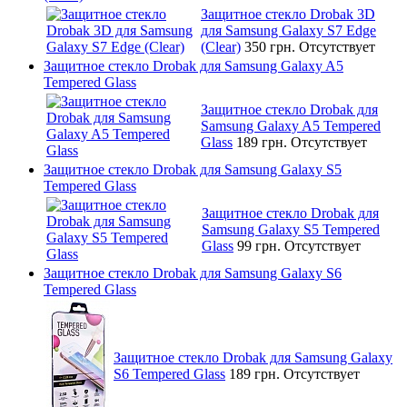
Защитное стекло Drobak 3D
для Samsung Galaxy S7 Edge
(Clear)
350 грн.
Отсутствует
Защитное стекло Drobak для Samsung Galaxy A5
Tempered Glass
Защитное стекло Drobak для
Samsung Galaxy A5 Tempered
Glass
189 грн.
Отсутствует
Защитное стекло Drobak для Samsung Galaxy S5
Tempered Glass
Защитное стекло Drobak для
Samsung Galaxy S5 Tempered
Glass
99 грн.
Отсутствует
Защитное стекло Drobak для Samsung Galaxy S6
Tempered Glass
Защитное стекло Drobak для Samsung Galaxy
S6 Tempered Glass
189 грн.
Отсутствует