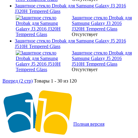
Защитное стекло Drobak для Samsung Galaxy J3 2016
J320H Tempered Glass
Защитное стекло Drobak для
Samsung Galaxy J3 2016
J320H Tempered Glass
Отсутствует
Защитное стекло Drobak для Samsung Galaxy J5 2016
J510H Tempered Glass
Защитное стекло Drobak для
Samsung Galaxy J5 2016
J510H Tempered Glass
Отсутствует
Вперед (2 стр)
Товары 1 - 30 из 120
Полная версия