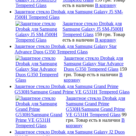
есть в наличии
В корзину
Защитное стекло Drobak для Samsung Galaxy J5 SM-
J500H Tempered Glass
Защитное стекло Drobak для
Samsung Galaxy J5 SM-J500H
Tempered Glass
159 грн.
Товар
есть в наличии
В корзину
Защитное стекло Drobak для Samsung Galaxy Star
Advance Duos G350 Tempered Glass
Защитное стекло Drobak для
Samsung Galaxy Star Advance
Duos G350 Tempered Glass
159
грн.
Товар есть в наличии
В
корзину
Защитное стекло Drobak для Samsung Grand Prime
G530H/Samsung Grand Prime VE G531H Tempered Glass
Защитное стекло Drobak для
Samsung Grand Prime
G530H/Samsung Grand Prime
VE G531H Tempered Glass
99
грн.
Товар есть в наличии
В
корзину
Защитное стекло Drobak для Samsung Galaxy J2 Duos