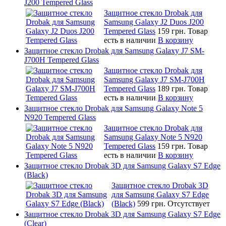
J200 Tempered Glass
Защитное стекло Drobak для
Samsung Galaxy J2 Duos J200
Tempered Glass
159 грн.
Товар
есть в наличии
В корзину
Защитное стекло Drobak для Samsung Galaxy J7 SM-
J700H Tempered Glass
Защитное стекло Drobak для
Samsung Galaxy J7 SM-J700H
Tempered Glass
189 грн.
Товар
есть в наличии
В корзину
Защитное стекло Drobak для Samsung Galaxy Note 5
N920 Tempered Glass
Защитное стекло Drobak для
Samsung Galaxy Note 5 N920
Tempered Glass
159 грн.
Товар
есть в наличии
В корзину
Защитное стекло Drobak 3D для Samsung Galaxy S7 Edge
(Black)
Защитное стекло Drobak 3D
для Samsung Galaxy S7 Edge
(Black)
599 грн.
Отсутствует
Защитное стекло Drobak 3D для Samsung Galaxy S7 Edge
(Clear)