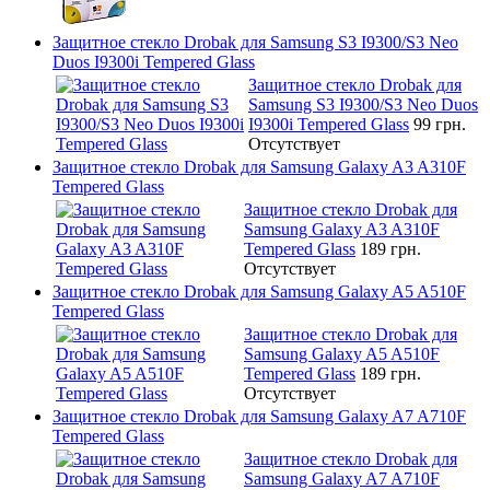
Защитное стекло Drobak для Samsung S3 I9300/S3 Neo
Duos I9300i Tempered Glass
Защитное стекло Drobak для
Samsung S3 I9300/S3 Neo Duos
I9300i Tempered Glass
99 грн.
Отсутствует
Защитное стекло Drobak для Samsung Galaxy A3 A310F
Tempered Glass
Защитное стекло Drobak для
Samsung Galaxy A3 A310F
Tempered Glass
189 грн.
Отсутствует
Защитное стекло Drobak для Samsung Galaxy A5 A510F
Tempered Glass
Защитное стекло Drobak для
Samsung Galaxy A5 A510F
Tempered Glass
189 грн.
Отсутствует
Защитное стекло Drobak для Samsung Galaxy A7 A710F
Tempered Glass
Защитное стекло Drobak для
Samsung Galaxy A7 A710F