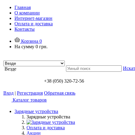
Главная
О компании
Интернет-магазин
Оплата и доставка
Контакты
Корзина
0
На сумму
0 грн.
Искат
Везде
+38 (050) 320-72-56
Вход
|
Регистрация
Обратная связь
Каталог товаров
Зарядные устройства
Зарядные устройства
Оплата и доставка
Акции