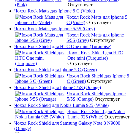
Отсутствует
Чохол Rock Matts для Iphone 5 C (Violet)
Чохол Rock Matts для Iphone 5
C (Violet)
Отсутствует
Чохол Rock Matts для Iphone 5/5S (Grey)
Чохол Rock Matts для Iphone
5/5S (Grey)
Отсутствует
Чохол Rock Shield для HTC One mini (Turquoise)
Чохол Rock Shield для HTC
One mini (Turquoise)
Отсутствует
Чохол Rock Shield для Iphone 5 C (Green)
Чохол Rock Shield для Iphone 5
C (Green)
Отсутствует
Чохол Rock Shield для Iphone 5/5S (Orange)
Чохол Rock Shield для Iphone
5/5S (Orange)
Отсутствует
Чохол Rock Shield для Nokia Lumia 925 (White)
Чохол Rock Shield для Nokia
Lumia 925 (White)
Отсутствует
Чохол Rock Shield для Samsung Galaxy Note 3 N9000
(Orange)