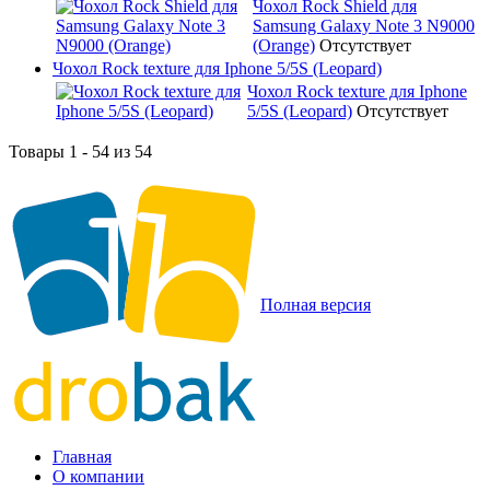
Чохол Rock Shield для
Samsung Galaxy Note 3 N9000
(Orange)
Отсутствует
Чохол Rock texture для Iphone 5/5S (Leopard)
Чохол Rock texture для Iphone
5/5S (Leopard)
Отсутствует
Товары 1 - 54 из 54
Полная версия
Главная
О компании