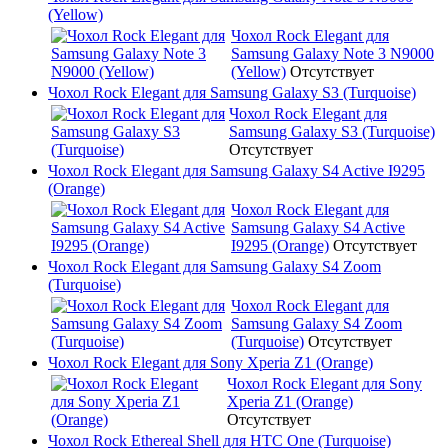
(Yellow)
Чохол Rock Elegant для
Samsung Galaxy Note 3 N9000
(Yellow)
Отсутствует
Чохол Rock Elegant для Samsung Galaxy S3 (Turquoise)
Чохол Rock Elegant для
Samsung Galaxy S3 (Turquoise)
Отсутствует
Чохол Rock Elegant для Samsung Galaxy S4 Active I9295
(Orange)
Чохол Rock Elegant для
Samsung Galaxy S4 Active
I9295 (Orange)
Отсутствует
Чохол Rock Elegant для Samsung Galaxy S4 Zoom
(Turquoise)
Чохол Rock Elegant для
Samsung Galaxy S4 Zoom
(Turquoise)
Отсутствует
Чохол Rock Elegant для Sony Xperia Z1 (Orange)
Чохол Rock Elegant для Sony
Xperia Z1 (Orange)
Отсутствует
Чохол Rock Ethereal Shell для HTC One (Turquoise)