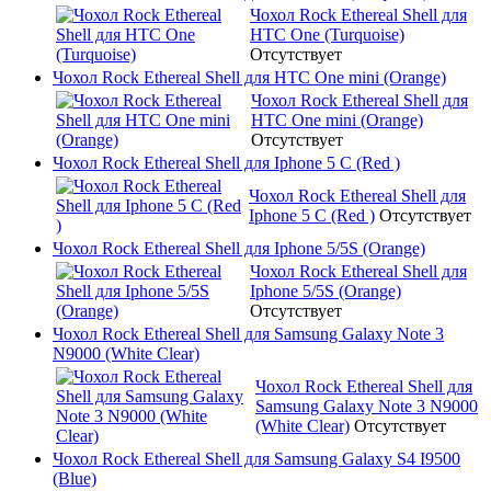
Чохол Rock Ethereal Shell для
HTC One (Turquoise)
Отсутствует
Чохол Rock Ethereal Shell для HTC One mini (Orange)
Чохол Rock Ethereal Shell для
HTC One mini (Orange)
Отсутствует
Чохол Rock Ethereal Shell для Iphone 5 C (Red )
Чохол Rock Ethereal Shell для
Iphone 5 C (Red )
Отсутствует
Чохол Rock Ethereal Shell для Iphone 5/5S (Orange)
Чохол Rock Ethereal Shell для
Iphone 5/5S (Orange)
Отсутствует
Чохол Rock Ethereal Shell для Samsung Galaxy Note 3
N9000 (White Clear)
Чохол Rock Ethereal Shell для
Samsung Galaxy Note 3 N9000
(White Clear)
Отсутствует
Чохол Rock Ethereal Shell для Samsung Galaxy S4 I9500
(Blue)