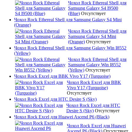
Чохол Rock Ethereal Shell для
Samsung Galaxy S4 I9500
(Blue)
Отсутствует
Чохол Rock Ethereal Shell для Samsung Galaxy S4 Mini
(Orange)
Чохол Rock Ethereal Shell для
Samsung Galaxy S4 Mini
(Orange)
Отсутствует
Чохол Rock Ethereal Shell для Samsung Galaxy Win I8552
(Yellow)
Чохол Rock Ethereal Shell для
Samsung Galaxy Win I8552
(Yellow)
Отсутствует
Чохол Rock Excel для BBK Vivo Y17 (Turquoise)
Чохол Rock Excel для BBK
Vivo Y17 (Turquoise)
Отсутствует
Чохол Rock Excel для HTC Desire S (Sky)
Чохол Rock Excel для HTC
Desire S (Sky)
Отсутствует
Чохол Rock Excel для Huawei Ascend P6 (Black)
Чохол Rock Excel для Huawei
Ascend P6 (Black)
Отсутствует