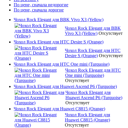
По цене, сначала недорогие
По цене, сначала дорогие
Чохол Rock Elegant для BBK Vivo X3 (Yellow)
Чохол Rock Elegant для BBK
Vivo X3 (Yellow)
Отсутствует
Чохол Rock Elegant для HTC Desire S (Orange)
Чохол Rock Elegant для HTC
Desire S (Orange)
Отсутствует
Чохол Rock Elegant для HTC One mini (Turquoise)
Чохол Rock Elegant для HTC
One mini (Turquoise)
Отсутствует
Чохол Rock Elegant для Huawei Ascend P6 (Turquoise)
Чохол Rock Elegant для
Huawei Ascend P6 (Turquoise)
Отсутствует
Чохол Rock Elegant для Huawei C8815 (Orange)
Чохол Rock Elegant для
Huawei C8815 (Orange)
Отсутствует