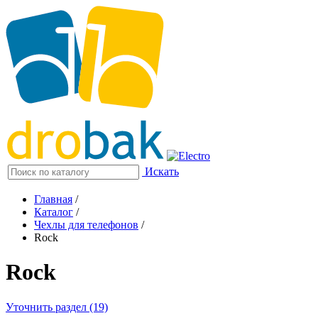
Искать
Главная
/
Каталог
/
Чехлы для телефонов
/
Rock
Rock
Уточнить раздел (19)