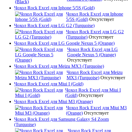
Чохол Rock Excel для Iphone 5/5S (Gold)
Чохол Rock Excel для Iphone
5/5S (Gold)
Отсутствует
Чохол Rock Excel для LG G2 (Turquoise)
Чохол Rock Excel для LG G2
(Turquoise)
Отсутствует
Чохол Rock Excel для LG Google Nexus 5 (Orange)
Чохол Rock Excel для LG
Google Nexus 5 (Orange)
Отсутствует
Чохол Rock Excel для Meizu MX3 (Turquoise)
Чохол Rock Excel для Meizu
MX3 (Turquoise)
Отсутствует
Чохол Rock Excel для Miui I (Gold)
Чохол Rock Excel для Miui I
(Gold)
Отсутствует
Чохол Rock Excel для Miui M3 (Orange)
Чохол Rock Excel для Miui M3
(Orange)
Отсутствует
Чохол Rock Excel для Samsung Galaxy S4 Zoom
(Turquoise)
Чохол Rock Excel для