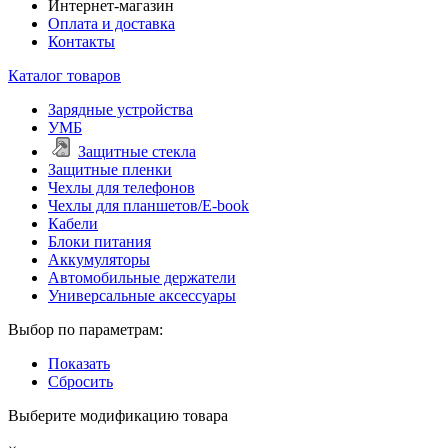
Интернет-магазин
Оплата и доставка
Контакты
Каталог товаров
Зарядные устройства
УМБ
Защитные стекла
Защитные пленки
Чехлы для телефонов
Чехлы для планшетов/E-book
Кабели
Блоки питания
Аккумуляторы
Автомобильные держатели
Универсальные аксессуары
Выбор по параметрам:
Показать
Сбросить
Выберите модификацию товара