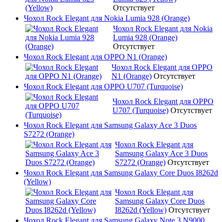
Отсутствует
Чохол Rock Elegant для Nokia Lumia 928 (Orange)
Чохол Rock Elegant для Nokia
Lumia 928 (Orange)
Отсутствует
Чохол Rock Elegant для OPPO N1 (Orange)
Чохол Rock Elegant для OPPO
N1 (Orange)
Отсутствует
Чохол Rock Elegant для OPPO U707 (Turquoise)
Чохол Rock Elegant для OPPO
U707 (Turquoise)
Отсутствует
Чохол Rock Elegant для Samsung Galaxy Ace 3 Duos
S7272 (Orange)
Чохол Rock Elegant для
Samsung Galaxy Ace 3 Duos
S7272 (Orange)
Отсутствует
Чохол Rock Elegant для Samsung Galaxy Core Duos I8262d
(Yellow)
Чохол Rock Elegant для
Samsung Galaxy Core Duos
I8262d (Yellow)
Отсутствует
Чохол Rock Elegant для Samsung Galaxy Note 3 N9000