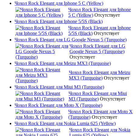
Чохол Rock Elegant для Iphone 5 C (Yellow)
Чохол Rock Elegant для Iphone
5 C (Yellow)
Отсутствует
Чохол Rock Elegant для Iphone 5/5S (Black)
Чохол Rock Elegant для Iphone
5/5S (Black)
Отсутствует
Чохол Rock Elegant для LG Google Nexus 5 (Turquoise)
Чохол Rock Elegant для LG
Google Nexus 5 (Turquoise)
Отсутствует
Чохол Rock Elegant для Meizu MX3 (Turquoise)
Чохол Rock Elegant для Meizu
MX3 (Turquoise)
Отсутствует
Чохол Rock Elegant для Miui M3 (Turquoise)
Чохол Rock Elegant для Miui
M3 (Turquoise)
Отсутствует
Чохол Rock Elegant для Moto X (Turquoise)
Чохол Rock Elegant для Moto X
(Turquoise)
Отсутствует
Чохол Rock Elegant для Nokia Lumia 625 (Yellow)
Чохол Rock Elegant для Nokia
Lumia 625 (Yellow)