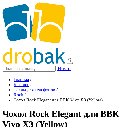
Искать
Главная
/
Каталог
/
Чехлы для телефонов
/
Rock
/
Чохол Rock Elegant для BBK Vivo X3 (Yellow)
Чохол Rock Elegant для BBK
Vivo X3 (Yellow)