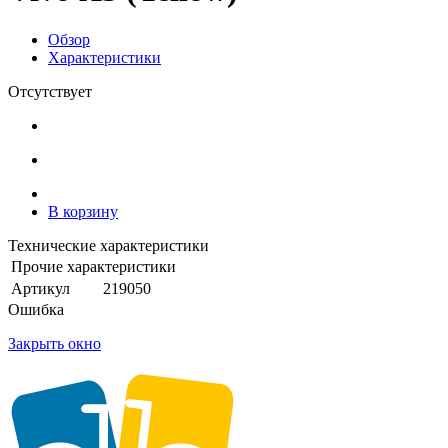
Обзор
Характеристики
Отсутствует
В корзину
Технические характеристики
Прочие характеристики
Артикул
219050
Ошибка
Закрыть окно