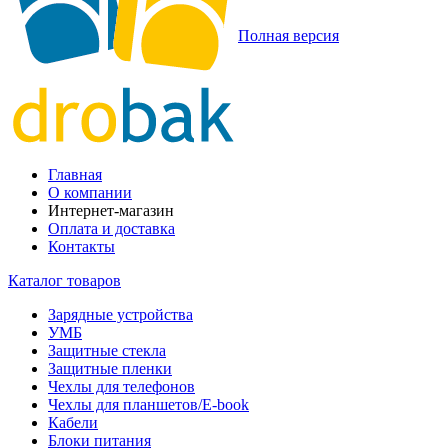
Полная версия
Главная
О компании
Интернет-магазин
Оплата и доставка
Контакты
Каталог товаров
Зарядные устройства
УМБ
Защитные стекла
Защитные пленки
Чехлы для телефонов
Чехлы для планшетов/E-book
Кабели
Блоки питания