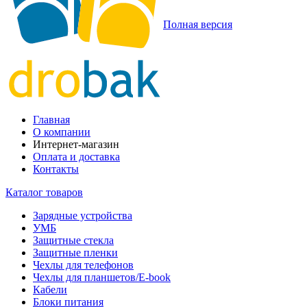
Полная версия
Главная
О компании
Интернет-магазин
Оплата и доставка
Контакты
Каталог товаров
Зарядные устройства
УМБ
Защитные стекла
Защитные пленки
Чехлы для телефонов
Чехлы для планшетов/E-book
Кабели
Блоки питания