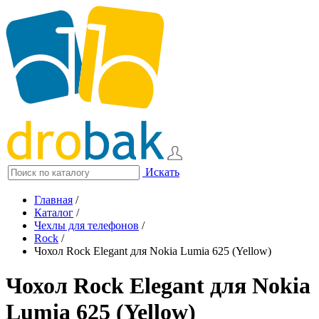
Искать
Главная
/
Каталог
/
Чехлы для телефонов
/
Rock
/
Чохол Rock Elegant для Nokia Lumia 625 (Yellow)
Чохол Rock Elegant для Nokia
Lumia 625 (Yellow)