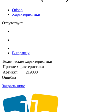
Обзор
Характеристики
Отсутствует
В корзину
Технические характеристики
Прочие характеристики
Артикул
219030
Ошибка
Закрыть окно