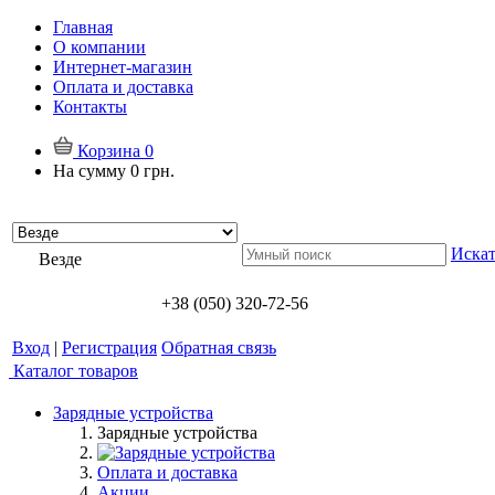
Главная
О компании
Интернет-магазин
Оплата и доставка
Контакты
Корзина
0
На сумму
0 грн.
Искат
Везде
+38 (050) 320-72-56
Вход
|
Регистрация
Обратная связь
Каталог товаров
Зарядные устройства
Зарядные устройства
Оплата и доставка
Акции