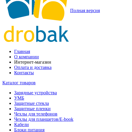
Полная версия
Главная
О компании
Интернет-магазин
Оплата и доставка
Контакты
Каталог товаров
Зарядные устройства
УМБ
Защитные стекла
Защитные пленки
Чехлы для телефонов
Чехлы для планшетов/E-book
Кабели
Блоки питания