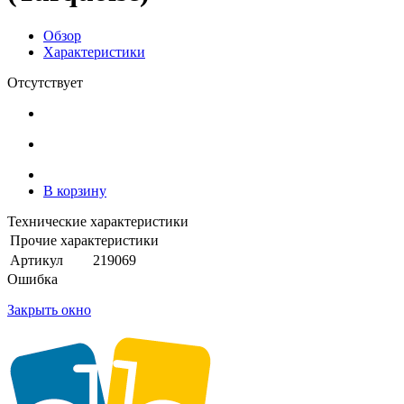
Обзор
Характеристики
Отсутствует
В корзину
Технические характеристики
Прочие характеристики
Артикул
219069
Ошибка
Закрыть окно