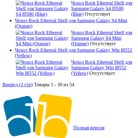
Чохол Rock Ethereal Shell для
Samsung Galaxy S4 I9500
(Blue)
Отсутствует
Чохол Rock Ethereal Shell для Samsung Galaxy S4 Mini
(Orange)
Чохол Rock Ethereal Shell для
Samsung Galaxy S4 Mini
(Orange)
Отсутствует
Чохол Rock Ethereal Shell для Samsung Galaxy Win I8552
(Yellow)
Чохол Rock Ethereal Shell для
Samsung Galaxy Win I8552
(Yellow)
Отсутствует
Вперед (2 стр)
Товары 1 - 30 из 54
Полная версия