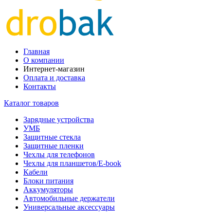
Главная
О компании
Интернет-магазин
Оплата и доставка
Контакты
Каталог товаров
Зарядные устройства
УМБ
Защитные стекла
Защитные пленки
Чехлы для телефонов
Чехлы для планшетов/E-book
Кабели
Блоки питания
Аккумуляторы
Автомобильные держатели
Универсальные аксессуары