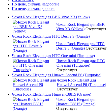
По цене, сначала недорогие
По цене, сначала дорогие
Чохол Rock Elegant для BBK Vivo X3 (Yellow)
Чохол Rock Elegant для BBK
Vivo X3 (Yellow)
Отсутствует
Чохол Rock Elegant для HTC Desire S (Orange)
Чохол Rock Elegant для HTC
Desire S (Orange)
Отсутствует
Чохол Rock Elegant для HTC One mini (Turquoise)
Чохол Rock Elegant для HTC
One mini (Turquoise)
Отсутствует
Чохол Rock Elegant для Huawei Ascend P6 (Turquoise)
Чохол Rock Elegant для
Huawei Ascend P6 (Turquoise)
Отсутствует
Чохол Rock Elegant для Huawei C8815 (Orange)
Чохол Rock Elegant для
Huawei C8815 (Orange)
Отсутствует