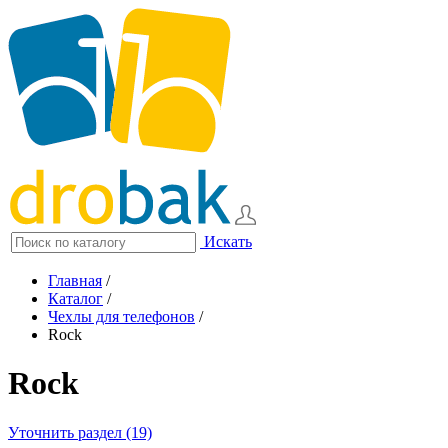
Искать
Главная
/
Каталог
/
Чехлы для телефонов
/
Rock
Rock
Уточнить раздел (19)