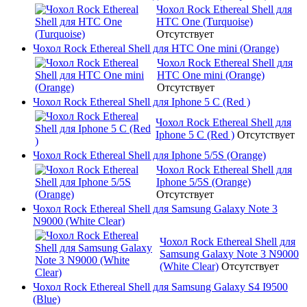
Чохол Rock Ethereal Shell для
HTC One (Turquoise)
Отсутствует
Чохол Rock Ethereal Shell для HTC One mini (Orange)
Чохол Rock Ethereal Shell для
HTC One mini (Orange)
Отсутствует
Чохол Rock Ethereal Shell для Iphone 5 C (Red )
Чохол Rock Ethereal Shell для
Iphone 5 C (Red )
Отсутствует
Чохол Rock Ethereal Shell для Iphone 5/5S (Orange)
Чохол Rock Ethereal Shell для
Iphone 5/5S (Orange)
Отсутствует
Чохол Rock Ethereal Shell для Samsung Galaxy Note 3
N9000 (White Clear)
Чохол Rock Ethereal Shell для
Samsung Galaxy Note 3 N9000
(White Clear)
Отсутствует
Чохол Rock Ethereal Shell для Samsung Galaxy S4 I9500
(Blue)