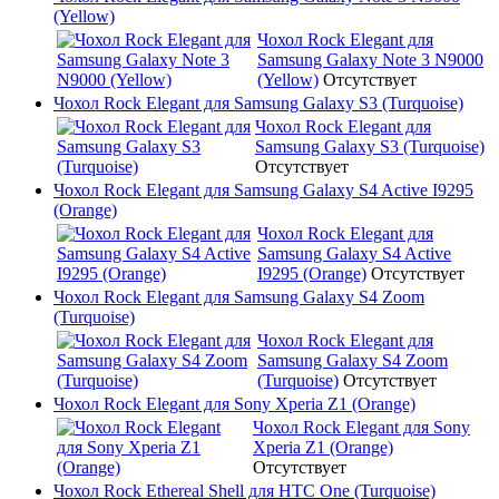
(Yellow)
Чохол Rock Elegant для
Samsung Galaxy Note 3 N9000
(Yellow)
Отсутствует
Чохол Rock Elegant для Samsung Galaxy S3 (Turquoise)
Чохол Rock Elegant для
Samsung Galaxy S3 (Turquoise)
Отсутствует
Чохол Rock Elegant для Samsung Galaxy S4 Active I9295
(Orange)
Чохол Rock Elegant для
Samsung Galaxy S4 Active
I9295 (Orange)
Отсутствует
Чохол Rock Elegant для Samsung Galaxy S4 Zoom
(Turquoise)
Чохол Rock Elegant для
Samsung Galaxy S4 Zoom
(Turquoise)
Отсутствует
Чохол Rock Elegant для Sony Xperia Z1 (Orange)
Чохол Rock Elegant для Sony
Xperia Z1 (Orange)
Отсутствует
Чохол Rock Ethereal Shell для HTC One (Turquoise)