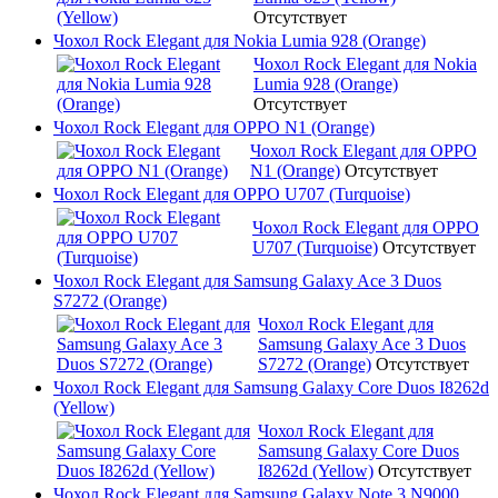
Отсутствует
Чохол Rock Elegant для Nokia Lumia 928 (Orange)
Чохол Rock Elegant для Nokia
Lumia 928 (Orange)
Отсутствует
Чохол Rock Elegant для OPPO N1 (Orange)
Чохол Rock Elegant для OPPO
N1 (Orange)
Отсутствует
Чохол Rock Elegant для OPPO U707 (Turquoise)
Чохол Rock Elegant для OPPO
U707 (Turquoise)
Отсутствует
Чохол Rock Elegant для Samsung Galaxy Ace 3 Duos
S7272 (Orange)
Чохол Rock Elegant для
Samsung Galaxy Ace 3 Duos
S7272 (Orange)
Отсутствует
Чохол Rock Elegant для Samsung Galaxy Core Duos I8262d
(Yellow)
Чохол Rock Elegant для
Samsung Galaxy Core Duos
I8262d (Yellow)
Отсутствует
Чохол Rock Elegant для Samsung Galaxy Note 3 N9000