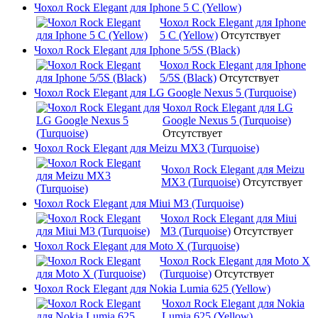
Чохол Rock Elegant для Iphone 5 C (Yellow)
Чохол Rock Elegant для Iphone
5 C (Yellow)
Отсутствует
Чохол Rock Elegant для Iphone 5/5S (Black)
Чохол Rock Elegant для Iphone
5/5S (Black)
Отсутствует
Чохол Rock Elegant для LG Google Nexus 5 (Turquoise)
Чохол Rock Elegant для LG
Google Nexus 5 (Turquoise)
Отсутствует
Чохол Rock Elegant для Meizu MX3 (Turquoise)
Чохол Rock Elegant для Meizu
MX3 (Turquoise)
Отсутствует
Чохол Rock Elegant для Miui M3 (Turquoise)
Чохол Rock Elegant для Miui
M3 (Turquoise)
Отсутствует
Чохол Rock Elegant для Moto X (Turquoise)
Чохол Rock Elegant для Moto X
(Turquoise)
Отсутствует
Чохол Rock Elegant для Nokia Lumia 625 (Yellow)
Чохол Rock Elegant для Nokia
Lumia 625 (Yellow)