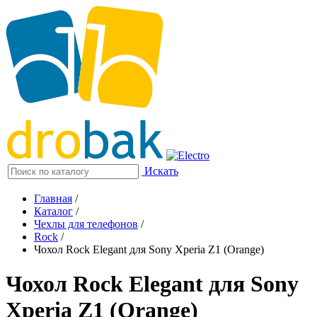
Искать
Главная
/
Каталог
/
Чехлы для телефонов
/
Rock
/
Чохол Rock Elegant для Sony Xperia Z1 (Orange)
Чохол Rock Elegant для Sony
Xperia Z1 (Orange)