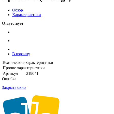
Обзор
Характеристики
Отсутствует
В корзину
Технические характеристики
Прочие характеристики
Артикул
219041
Ошибка
Закрыть окно