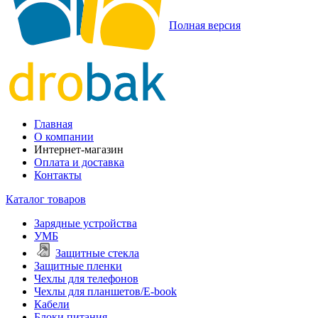
Полная версия
Главная
О компании
Интернет-магазин
Оплата и доставка
Контакты
Каталог товаров
Зарядные устройства
УМБ
Защитные стекла
Защитные пленки
Чехлы для телефонов
Чехлы для планшетов/E-book
Кабели
Блоки питания