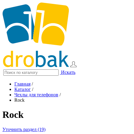
Искать
Главная
/
Каталог
/
Чехлы для телефонов
/
Rock
Rock
Уточнить раздел (19)