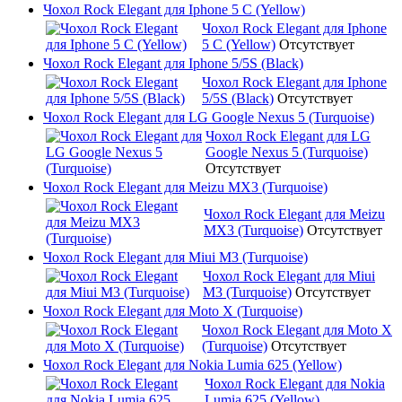
Чохол Rock Elegant для Iphone 5 C (Yellow)
Чохол Rock Elegant для Iphone
5 C (Yellow)
Отсутствует
Чохол Rock Elegant для Iphone 5/5S (Black)
Чохол Rock Elegant для Iphone
5/5S (Black)
Отсутствует
Чохол Rock Elegant для LG Google Nexus 5 (Turquoise)
Чохол Rock Elegant для LG
Google Nexus 5 (Turquoise)
Отсутствует
Чохол Rock Elegant для Meizu MX3 (Turquoise)
Чохол Rock Elegant для Meizu
MX3 (Turquoise)
Отсутствует
Чохол Rock Elegant для Miui M3 (Turquoise)
Чохол Rock Elegant для Miui
M3 (Turquoise)
Отсутствует
Чохол Rock Elegant для Moto X (Turquoise)
Чохол Rock Elegant для Moto X
(Turquoise)
Отсутствует
Чохол Rock Elegant для Nokia Lumia 625 (Yellow)
Чохол Rock Elegant для Nokia
Lumia 625 (Yellow)