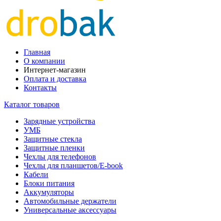
Главная
О компании
Интернет-магазин
Оплата и доставка
Контакты
Каталог товаров
Зарядные устройства
УМБ
Защитные стекла
Защитные пленки
Чехлы для телефонов
Чехлы для планшетов/E-book
Кабели
Блоки питания
Аккумуляторы
Автомобильные держатели
Универсальные аксессуары