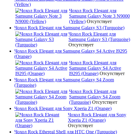
(Yellow)
Чохол Rock Elegant для
Samsung Galaxy Note 3 N9000
(Yellow)
Отсутствует
Чохол Rock Elegant для Samsung Galaxy S3 (Turquoise)
Чохол Rock Elegant для
Samsung Galaxy S3 (Turquoise)
Отсутствует
Чохол Rock Elegant для Samsung Galaxy S4 Active I9295
(Orange)
Чохол Rock Elegant для
Samsung Galaxy S4 Active
I9295 (Orange)
Отсутствует
Чохол Rock Elegant для Samsung Galaxy S4 Zoom
(Turquoise)
Чохол Rock Elegant для
Samsung Galaxy S4 Zoom
(Turquoise)
Отсутствует
Чохол Rock Elegant для Sony Xperia Z1 (Orange)
Чохол Rock Elegant для Sony
Xperia Z1 (Orange)
Отсутствует
Чохол Rock Ethereal Shell для HTC One (Turquoise)