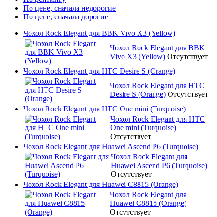
По цене, сначала недорогие
По цене, сначала дорогие
Чохол Rock Elegant для BBK Vivo X3 (Yellow)
Чохол Rock Elegant для BBK
Vivo X3 (Yellow)
Отсутствует
Чохол Rock Elegant для HTC Desire S (Orange)
Чохол Rock Elegant для HTC
Desire S (Orange)
Отсутствует
Чохол Rock Elegant для HTC One mini (Turquoise)
Чохол Rock Elegant для HTC
One mini (Turquoise)
Отсутствует
Чохол Rock Elegant для Huawei Ascend P6 (Turquoise)
Чохол Rock Elegant для
Huawei Ascend P6 (Turquoise)
Отсутствует
Чохол Rock Elegant для Huawei C8815 (Orange)
Чохол Rock Elegant для
Huawei C8815 (Orange)
Отсутствует