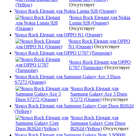
Отсутствует
Чохол Rock Elegant для Nokia Lumia 928 (Orange)
Чохол Rock Elegant для Nokia
Lumia 928 (Orange)
Отсутствует
Чохол Rock Elegant для OPPO N1 (Orange)
Чохол Rock Elegant для OPPO
N1 (Orange)
Отсутствует
Чохол Rock Elegant для OPPO U707 (Turquoise)
Чохол Rock Elegant для OPPO
U707 (Turquoise)
Отсутствует
Чохол Rock Elegant для Samsung Galaxy Ace 3 Duos
S7272 (Orange)
Чохол Rock Elegant для
Samsung Galaxy Ace 3 Duos
S7272 (Orange)
Отсутствует
Чохол Rock Elegant для Samsung Galaxy Core Duos I8262d
(Yellow)
Чохол Rock Elegant для
Samsung Galaxy Core Duos
I8262d (Yellow)
Отсутствует
Чохол Rock Elegant для Samsung Galaxy Note 3 N9000