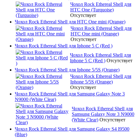
Чохол Rock Ethereal Shell для
HTC One (Turquoise)
Отсутствует
Чохол Rock Ethereal Shell для HTC One mini (Orange)
Чохол Rock Ethereal Shell для
HTC One mini (Orange)
Отсутствует
Чохол Rock Ethereal Shell для Iphone 5 C (Red )
Чохол Rock Ethereal Shell для
Iphone 5 C (Red )
Отсутствует
Чохол Rock Ethereal Shell для Iphone 5/5S (Orange)
Чохол Rock Ethereal Shell для
Iphone 5/5S (Orange)
Отсутствует
Чохол Rock Ethereal Shell для Samsung Galaxy Note 3
N9000 (White Clear)
Чохол Rock Ethereal Shell для
Samsung Galaxy Note 3 N9000
(White Clear)
Отсутствует
Чохол Rock Ethereal Shell для Samsung Galaxy S4 I9500
(Blue)