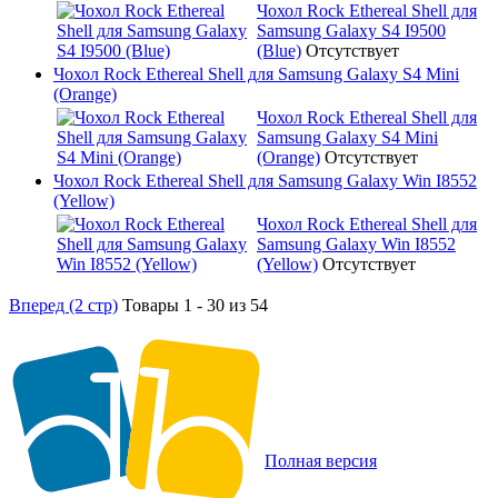
Чохол Rock Ethereal Shell для
Samsung Galaxy S4 I9500
(Blue)
Отсутствует
Чохол Rock Ethereal Shell для Samsung Galaxy S4 Mini
(Orange)
Чохол Rock Ethereal Shell для
Samsung Galaxy S4 Mini
(Orange)
Отсутствует
Чохол Rock Ethereal Shell для Samsung Galaxy Win I8552
(Yellow)
Чохол Rock Ethereal Shell для
Samsung Galaxy Win I8552
(Yellow)
Отсутствует
Вперед (2 стр)
Товары 1 - 30 из 54
Полная версия