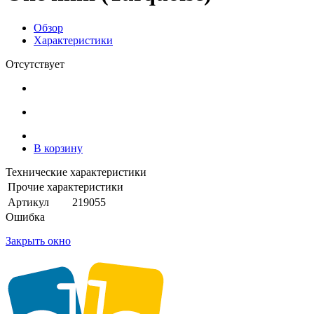
Обзор
Характеристики
Отсутствует
В корзину
Технические характеристики
Прочие характеристики
Артикул
219055
Ошибка
Закрыть окно