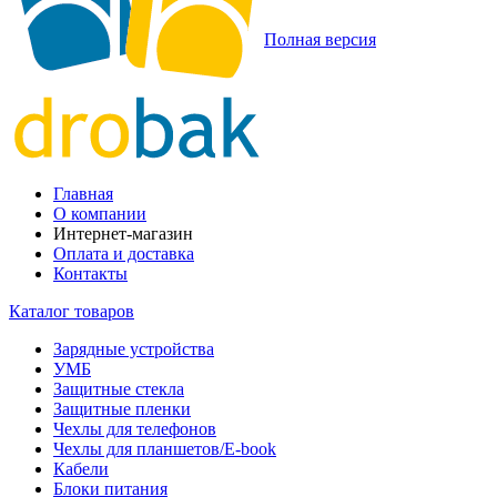
Полная версия
Главная
О компании
Интернет-магазин
Оплата и доставка
Контакты
Каталог товаров
Зарядные устройства
УМБ
Защитные стекла
Защитные пленки
Чехлы для телефонов
Чехлы для планшетов/E-book
Кабели
Блоки питания