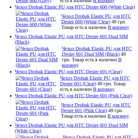
есть в наличии
В корзину
Чехол Drobak Elastic PU для HTC Desire 600 (White Clear)
Чехол Drobak Elastic PU для HTC
Desire 600 (White Clear)
49 грн.
Товар есть в наличии
В корзину
Чехол Drobak Elastic PU для HTC Desire 601 Dual SIM
(Black)
Чехол Drobak Elastic PU для HTC
Desire 601 Dual SIM (Black)
49
грн.
Товар есть в наличии
В
корзину
Чехол Drobak Elastic PU для HTC Desire 601 (Clear)
Чехол Drobak Elastic PU для HTC
Desire 601 (Clear)
49 грн.
Товар
есть в наличии
В корзину
Чехол Drobak Elastic PU для HTC Desire 601 (Pink Clear)
Чехол Drobak Elastic PU для HTC
Desire 601 (Pink Clear)
49 грн.
Товар есть в наличии
В корзину
Чехол Drobak Elastic PU для HTC Desire 601 Dual SIM
(White Clear)
Чехол Drobak Elastic PU для HTC