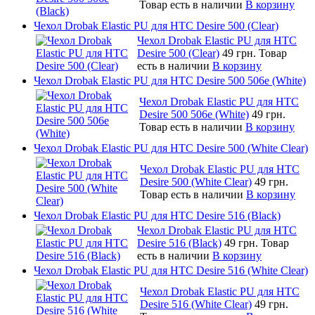
Товар есть в наличии
В корзину
Чехол Drobak Elastic PU для HTC Desire 500 (Clear)
Чехол Drobak Elastic PU для HTC
Desire 500 (Clear)
49 грн.
Товар
есть в наличии
В корзину
Чехол Drobak Elastic PU для HTC Desire 500 506e (White)
Чехол Drobak Elastic PU для HTC
Desire 500 506e (White)
49 грн.
Товар есть в наличии
В корзину
Чехол Drobak Elastic PU для HTC Desire 500 (White Clear)
Чехол Drobak Elastic PU для HTC
Desire 500 (White Clear)
49 грн.
Товар есть в наличии
В корзину
Чехол Drobak Elastic PU для HTC Desire 516 (Black)
Чехол Drobak Elastic PU для HTC
Desire 516 (Black)
49 грн.
Товар
есть в наличии
В корзину
Чехол Drobak Elastic PU для HTC Desire 516 (White Clear)
Чехол Drobak Elastic PU для HTC
Desire 516 (White Clear)
49 грн.