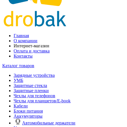
Главная
О компании
Интернет-магазин
Оплата и доставка
Контакты
Каталог товаров
Зарядные устройства
УМБ
Защитные стекла
Защитные пленки
Чехлы для телефонов
Чехлы для планшетов/E-book
Кабели
Блоки питания
Аккумуляторы
Автомобильные держатели