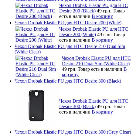
Чехол Drobak Elastic PU для HTC
Desire 200 (Black)
49 грн.
Товар
есть в наличии
В корзину
Чехол Drobak Elastic PU для HTC Desire 200 (White)
Чехол Drobak Elastic PU для HTC
Desire 200 (White)
49 грн.
Товар
есть в наличии
В корзину
Чехол Drobak Elastic PU для HTC Desire 210 Dual Sim
(White Clear)
Чехол Drobak Elastic PU для HTC
Desire 210 Dual Sim (White Clear)
49 грн.
Товар есть в наличии
В
корзину
Чехол Drobak Elastic PU для HTC Desire 300 (Black)
Чехол Drobak Elastic PU для HTC
Desire 300 (Black)
49 грн.
Товар
есть в наличии
В корзину
Чехол Drobak Elastic PU для HTC Desire 300 (Grey Clear)