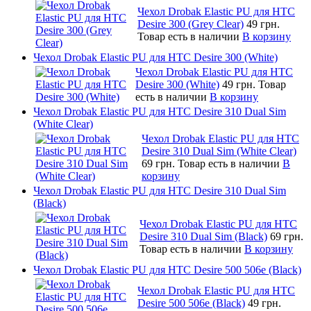
Чехол Drobak Elastic PU для HTC
Desire 300 (Grey Clear)
49 грн.
Товар есть в наличии
В корзину
Чехол Drobak Elastic PU для HTC Desire 300 (White)
Чехол Drobak Elastic PU для HTC
Desire 300 (White)
49 грн.
Товар
есть в наличии
В корзину
Чехол Drobak Elastic PU для HTC Desire 310 Dual Sim
(White Clear)
Чехол Drobak Elastic PU для HTC
Desire 310 Dual Sim (White Clear)
69 грн.
Товар есть в наличии
В
корзину
Чехол Drobak Elastic PU для HTC Desire 310 Dual Sim
(Black)
Чехол Drobak Elastic PU для HTC
Desire 310 Dual Sim (Black)
69 грн.
Товар есть в наличии
В корзину
Чехол Drobak Elastic PU для HTC Desire 500 506e (Black)
Чехол Drobak Elastic PU для HTC
Desire 500 506e (Black)
49 грн.