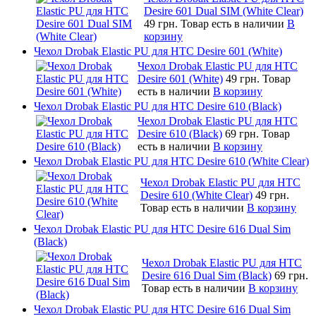
Desire 601 Dual SIM (White Clear)
49 грн.
Товар есть в наличии
В
корзину
Чехол Drobak Elastic PU для HTC Desire 601 (White)
Чехол Drobak Elastic PU для HTC
Desire 601 (White)
49 грн.
Товар
есть в наличии
В корзину
Чехол Drobak Elastic PU для HTC Desire 610 (Black)
Чехол Drobak Elastic PU для HTC
Desire 610 (Black)
69 грн.
Товар
есть в наличии
В корзину
Чехол Drobak Elastic PU для HTC Desire 610 (White Clear)
Чехол Drobak Elastic PU для HTC
Desire 610 (White Clear)
49 грн.
Товар есть в наличии
В корзину
Чехол Drobak Elastic PU для HTC Desire 616 Dual Sim
(Black)
Чехол Drobak Elastic PU для HTC
Desire 616 Dual Sim (Black)
69 грн.
Товар есть в наличии
В корзину
Чехол Drobak Elastic PU для HTC Desire 616 Dual Sim