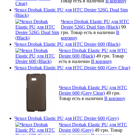
Товар есть в наличии
В корзину
Чехол Drobak Elastic PU для HTC Desire 526G Dual Sim
(Black)
Чехол Drobak Elastic PU для HTC
Desire 526G Dual Sim (Black)
99
грн.
Товар есть в наличии
В
корзину
Чехол Drobak Elastic PU для HTC Desire 600 (Black)
Чехол Drobak Elastic PU для HTC
Desire 600 (Black)
49 грн.
Товар
есть в наличии
В корзину
Чехол Drobak Elastic PU для HTC Desire 600 (Grey Clear)
Чехол Drobak Elastic PU для HTC
Desire 600 (Grey Clear)
49 грн.
Товар есть в наличии
В корзину
Чехол Drobak Elastic PU для HTC Desire 600 (Grey)
Чехол Drobak Elastic PU для HTC
Desire 600 (Grey)
49 грн.
Товар