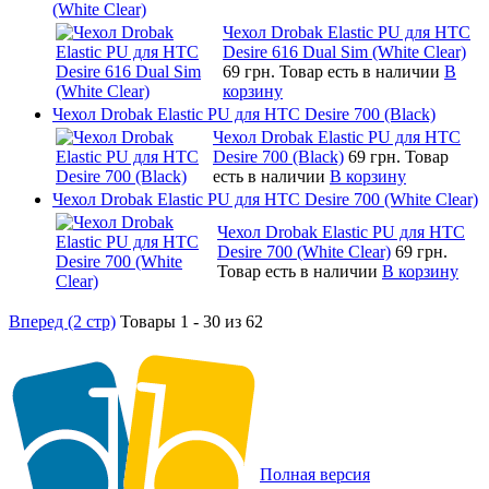
(White Clear)
Чехол Drobak Elastic PU для HTC
Desire 616 Dual Sim (White Clear)
69 грн.
Товар есть в наличии
В
корзину
Чехол Drobak Elastic PU для HTC Desire 700 (Black)
Чехол Drobak Elastic PU для HTC
Desire 700 (Black)
69 грн.
Товар
есть в наличии
В корзину
Чехол Drobak Elastic PU для HTC Desire 700 (White Clear)
Чехол Drobak Elastic PU для HTC
Desire 700 (White Clear)
69 грн.
Товар есть в наличии
В корзину
Вперед (2 стр)
Товары 1 - 30 из 62
Полная версия