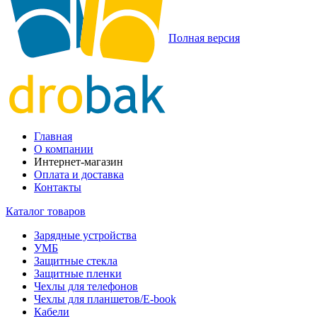
Полная версия
Главная
О компании
Интернет-магазин
Оплата и доставка
Контакты
Каталог товаров
Зарядные устройства
УМБ
Защитные стекла
Защитные пленки
Чехлы для телефонов
Чехлы для планшетов/E-book
Кабели