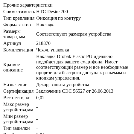
Прочие характеристики
Совместимость
HTC Desire 700
Тип крепления
Фиксация по контуру
Форм-фактор
Накладка
Размеры
Соответствуют размерам устройства
товара, мм
Артикул
218870
Комплектация
Чехол, упаковка
Накладка Drobak Elastic PU идеально
подойдет для вашего смартфона. Имеет
Краткое
соответствующий размер и все необходимые
описание
прорези для быстрого доступа к разъемам и
кнопкам управления.
Назначение
Декор, защита устройства
Сертификация
Заключение СЭС 56527 от 26.06.2013
Вес нетто, кг
0,02
Макс размер
-
устройства,мм
Мин размер
-
устройства,мм
Тип защелки
-