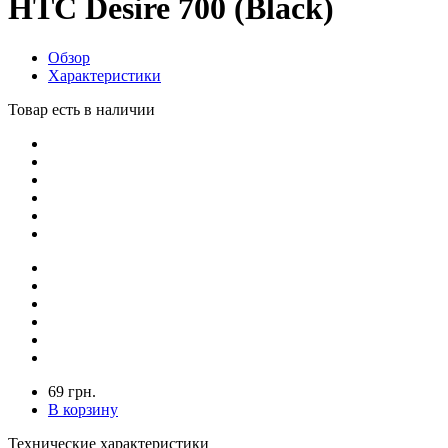
HTC Desire 700 (Black)
Обзор
Характеристики
Товар есть в наличии
69 грн.
В корзину
Технические характеристики