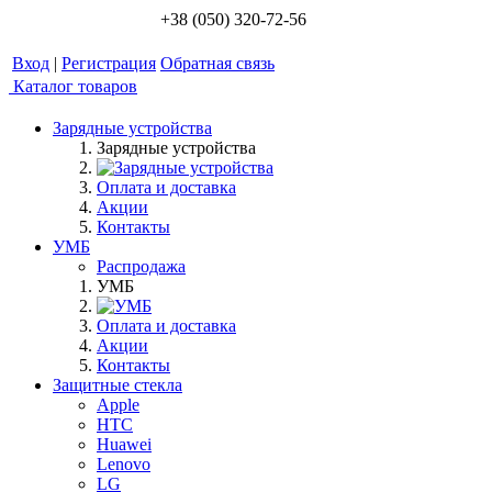
+38 (050) 320-72-56
Вход
|
Регистрация
Обратная связь
Каталог товаров
Зарядные устройства
Зарядные устройства
Оплата и доставка
Акции
Контакты
УМБ
Распродажа
УМБ
Оплата и доставка
Акции
Контакты
Защитные стекла
Apple
HTC
Huawei
Lenovo
LG