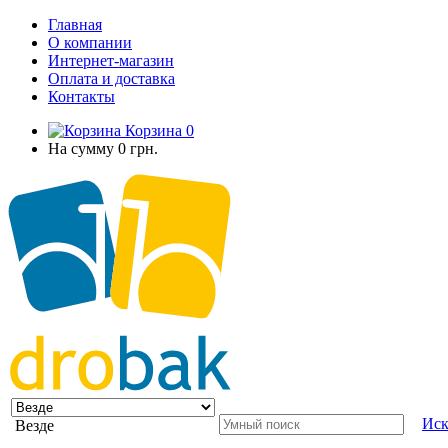
Главная
О компании
Интернет-магазин
Оплата и доставка
Контакты
Корзина
0
На сумму
0 грн.
Иск
Везде