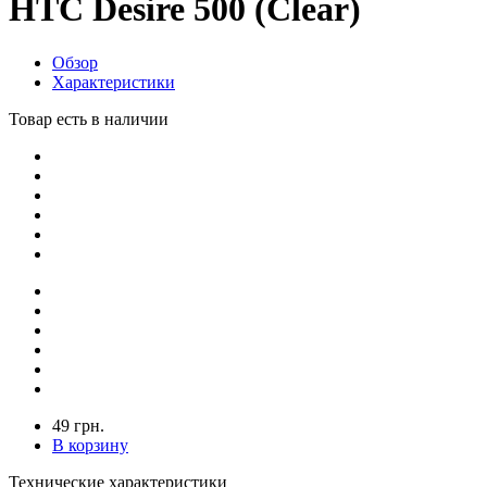
HTC Desire 500 (Clear)
Обзор
Характеристики
Товар есть в наличии
49 грн.
В корзину
Технические характеристики