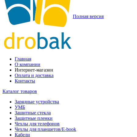
Полная версия
Главная
О компании
Интернет-магазин
Оплата и доставка
Контакты
Каталог товаров
Зарядные устройства
УМБ
Защитные стекла
Защитные пленки
Чехлы для телефонов
Чехлы для планшетов/E-book
Кабели