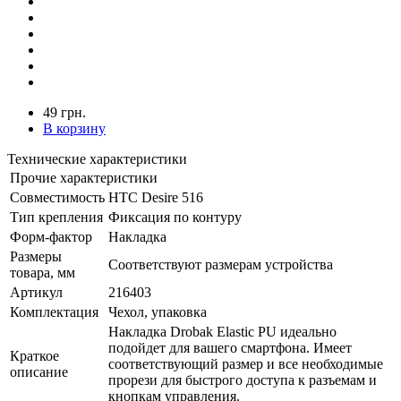
49 грн.
В корзину
Технические характеристики
Прочие характеристики
Совместимость
HTC Desire 516
Тип крепления
Фиксация по контуру
Форм-фактор
Накладка
Размеры
Соответствуют размерам устройства
товара, мм
Артикул
216403
Комплектация
Чехол, упаковка
Накладка Drobak Elastic PU идеально
подойдет для вашего смартфона. Имеет
Краткое
соответствующий размер и все необходимые
описание
прорези для быстрого доступа к разъемам и
кнопкам управления.