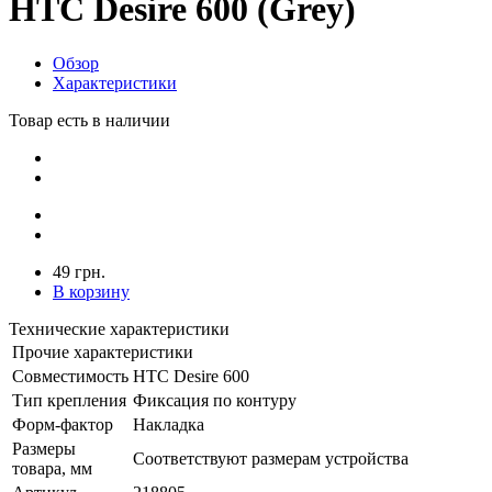
HTC Desire 600 (Grey)
Обзор
Характеристики
Товар есть в наличии
49 грн.
В корзину
Технические характеристики
Прочие характеристики
Совместимость
HTC Desire 600
Тип крепления
Фиксация по контуру
Форм-фактор
Накладка
Размеры
Соответствуют размерам устройства
товара, мм