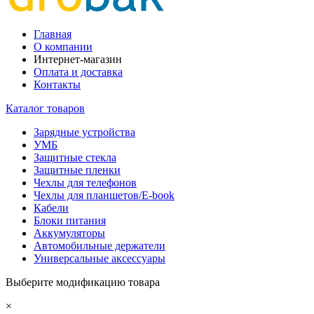
Главная
О компании
Интернет-магазин
Оплата и доставка
Контакты
Каталог товаров
Зарядные устройства
УМБ
Защитные стекла
Защитные пленки
Чехлы для телефонов
Чехлы для планшетов/E-book
Кабели
Блоки питания
Аккумуляторы
Автомобильные держатели
Универсальные аксессуары
Выберите модификацию товара
×