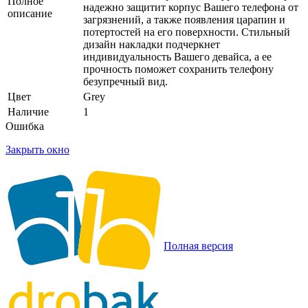
Полное
надежно защитит корпус Вашего телефона от
описание
загрязнений, а также появления царапин и
потертостей на его поверхности. Стильный
дизайн накладки подчеркнет
индивидуальность Вашего девайса, а ее
прочность поможет сохранить телефону
безупречный вид.
Цвет
Grey
Наличие
1
Ошибка
Закрыть окно
Полная версия