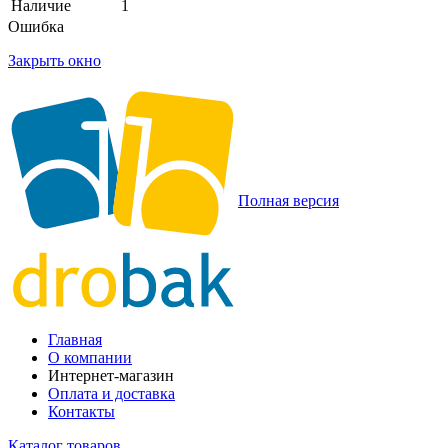
Наличие
1
Ошибка
Закрыть окно
Полная версия
Главная
О компании
Интернет-магазин
Оплата и доставка
Контакты
Каталог товаров