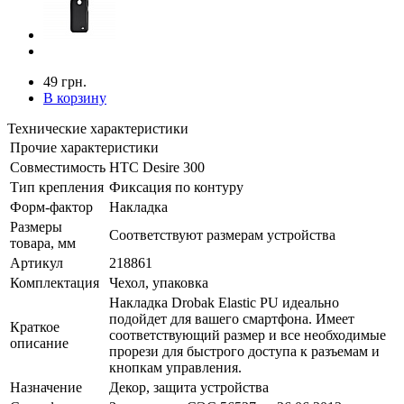
49 грн.
В корзину
Технические характеристики
Прочие характеристики
Совместимость
HTC Desire 300
Тип крепления
Фиксация по контуру
Форм-фактор
Накладка
Размеры
Соответствуют размерам устройства
товара, мм
Артикул
218861
Комплектация
Чехол, упаковка
Накладка Drobak Elastic PU идеально
подойдет для вашего смартфона. Имеет
Краткое
соответствующий размер и все необходимые
описание
прорези для быстрого доступа к разъемам и
кнопкам управления.
Назначение
Декор, защита устройства