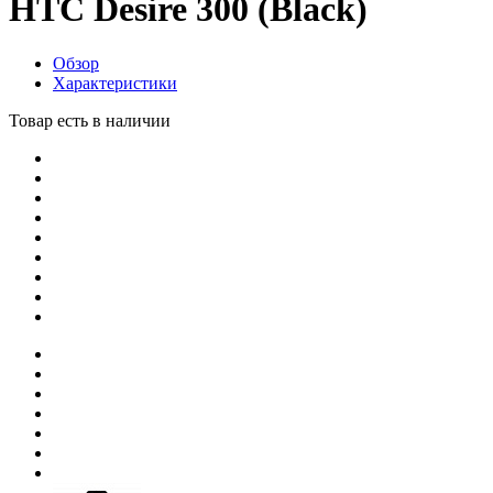
HTC Desire 300 (Black)
Обзор
Характеристики
Товар есть в наличии